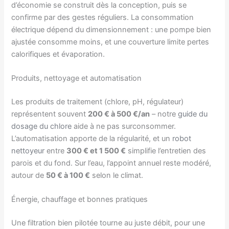
d’économie se construit dès la conception, puis se
confirme par des gestes réguliers. La consommation
électrique dépend du dimensionnement : une pompe bien
ajustée consomme moins, et une couverture limite pertes
calorifiques et évaporation.
Produits, nettoyage et automatisation
Les produits de traitement (chlore, pH, régulateur)
représentent souvent
200 € à 500 €/an
– notre
guide du
dosage du chlore
aide à ne pas surconsommer.
L’automatisation apporte de la régularité, et un
robot
nettoyeur
entre
300 € et 1 500 €
simplifie l’entretien des
parois et du fond. Sur l’eau, l’appoint annuel reste modéré,
autour de
50 € à 100 €
selon le climat.
Énergie, chauffage et bonnes pratiques
Une filtration bien pilotée tourne au juste débit, pour une