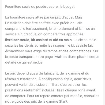
Fourniture seule ou posée : cadrer le budget
La fourniture seule attire par un prix d’appel. Mais
l’installation doit être chiffrée avec précision : elle
comprend le terrassement, le remblaiement et la mise en
service. En pratique, on compare trois approches :
livraison seule
,
kit assisté
et
clé en main
. Le clé en main
sécurise les délais et limite les risques ; le kit assisté fait
économiser mais exige du temps et des compétences. Sur
le poste transport, notre page
livraison d’une piscine coque
détaille ce qui est inclus.
Le prix dépend aussi du fabricant, de la gamme et du
réseau d’installation. À configuration égale, deux devis
peuvent varier de plusieurs milliers d’euros selon les
prestations réellement incluses : lisez chaque ligne avant
de comparer. Pour un repère concret par modèle, consultez
notre
guide des prix de la gamme Star7
.