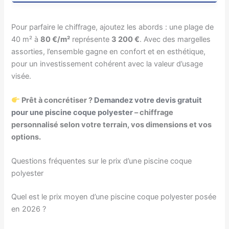
Pour parfaire le chiffrage, ajoutez les abords : une plage de
40 m² à
80 €/m²
représente
3 200 €
. Avec des margelles
assorties, l’ensemble gagne en confort et en esthétique,
pour un investissement cohérent avec la valeur d’usage
visée.
Prêt à concrétiser ?
Demandez votre devis gratuit
pour une piscine coque polyester
– chiffrage
personnalisé selon votre terrain, vos dimensions et vos
options.
Questions fréquentes sur le prix d’une piscine coque
polyester
Quel est le prix moyen d’une piscine coque polyester posée
en 2026 ?