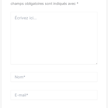
champs obligatoires sont indiqués avec
*
Écrivez
ici…
Nom*
E-
mail*