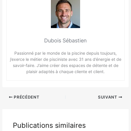
Dubois Sébastien
Passionné par le monde de la piscine depuis toujours,
j’exerce le métier de pisciniste avec 31 ans d’énergie et de
savoir-faire. J’aime créer des espaces de détente et de
plaisir adaptés à chaque cliente et client.
PRÉCÉDENT
SUIVANT
Publications similaires