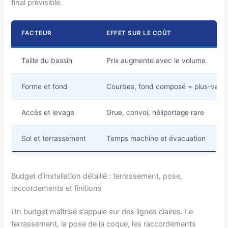
final prévisible.
FACTEUR
EFFET SUR LE COÛT
Taille du bassin
Prix augmente avec le volume
Forme et fond
Courbes, fond composé = plus-valu
Accès et levage
Grue, convoi, héliportage rare
Sol et terrassement
Temps machine et évacuation
Budget d’installation détaillé : terrassement, pose,
raccordements et finitions
Un budget maîtrisé s’appuie sur des lignes claires. Le
terrassement, la pose de la coque, les raccordements