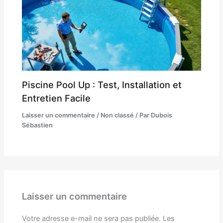
Piscine Pool Up : Test, Installation et
Entretien Facile
Laisser un commentaire
/
Non classé
/ Par
Dubois
Sébastien
Laisser un commentaire
Votre adresse e-mail ne sera pas publiée.
Les