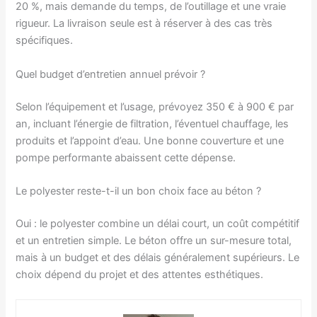
20 %, mais demande du temps, de l’outillage et une vraie
rigueur. La livraison seule est à réserver à des cas très
spécifiques.
Quel budget d’entretien annuel prévoir ?
Selon l’équipement et l’usage, prévoyez 350 € à 900 € par
an, incluant l’énergie de filtration, l’éventuel chauffage, les
produits et l’appoint d’eau. Une bonne couverture et une
pompe performante abaissent cette dépense.
Le polyester reste-t-il un bon choix face au béton ?
Oui : le polyester combine un délai court, un coût compétitif
et un entretien simple. Le béton offre un sur-mesure total,
mais à un budget et des délais généralement supérieurs. Le
choix dépend du projet et des attentes esthétiques.