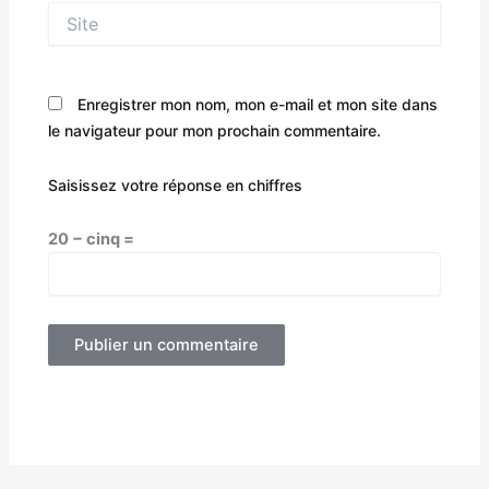
Site
Enregistrer mon nom, mon e-mail et mon site dans
le navigateur pour mon prochain commentaire.
Saisissez votre réponse en chiffres
20 − cinq =
Alternative: