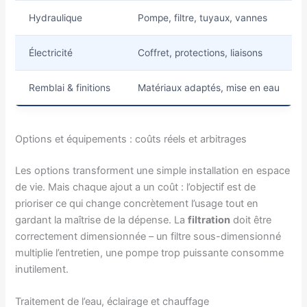
Hydraulique
Pompe, filtre, tuyaux, vannes
Électricité
Coffret, protections, liaisons
Remblai & finitions
Matériaux adaptés, mise en eau
Options et équipements : coûts réels et arbitrages
Les options transforment une simple installation en espace
de vie. Mais chaque ajout a un coût : l’objectif est de
prioriser ce qui change concrètement l’usage tout en
gardant la maîtrise de la dépense. La
filtration
doit être
correctement dimensionnée – un filtre sous-dimensionné
multiplie l’entretien, une pompe trop puissante consomme
inutilement.
Traitement de l’eau, éclairage et chauffage