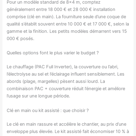
Pour un modèle standard de 8×4 m, comptez
généralement entre 18 000 € et 28 000 € installation
comprise (clé en main). La fourniture seule d’une coque de
qualité s’établit souvent entre 10 000 € et 17 000 €, selon la
gamme et la finition. Les petits modèles démarrent vers 15
000 € posés.
Quelles options font le plus varier le budget ?
Le chauffage (PAC Full Inverter), la couverture ou l’abri,
l’électrolyse au sel et l’éclairage influent sensiblement. Les
abords (plage, margelles) pèsent aussi lourd. La
combinaison PAC + couverture réduit l’énergie et améliore
l’usage sur une longue période.
Clé en main ou kit assisté : que choisir ?
Le clé en main rassure et accélère le chantier, au prix d’une
enveloppe plus élevée. Le kit assisté fait économiser 10 % à