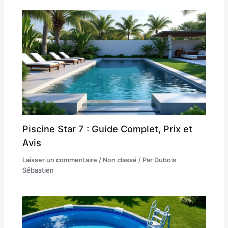
Piscine Star 7 : Guide Complet, Prix et
Avis
Laisser un commentaire
/
Non classé
/ Par
Dubois
Sébastien