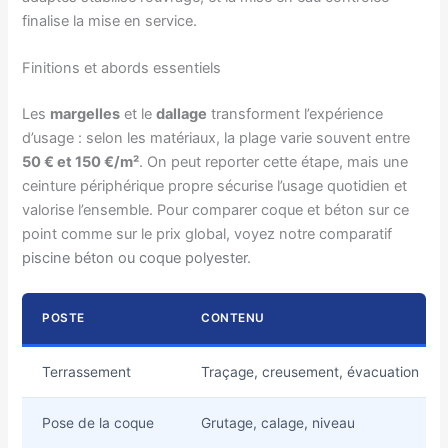
finalise la mise en service.
Finitions et abords essentiels
Les
margelles
et le
dallage
transforment l’expérience
d’usage : selon les matériaux, la plage varie souvent entre
50 € et 150 €/m²
. On peut reporter cette étape, mais une
ceinture périphérique propre sécurise l’usage quotidien et
valorise l’ensemble. Pour comparer coque et béton sur ce
point comme sur le prix global, voyez notre comparatif
piscine béton ou coque polyester
.
POSTE
CONTENU
Terrassement
Traçage, creusement, évacuation
Pose de la coque
Grutage, calage, niveau