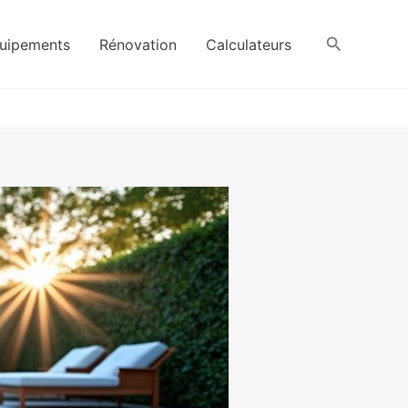
Recherche
uipements
Rénovation
Calculateurs