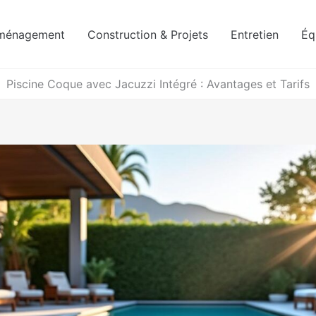
ménagement
Construction & Projets
Entretien
Éq
Piscine Coque avec Jacuzzi Intégré : Avantages et Tarifs