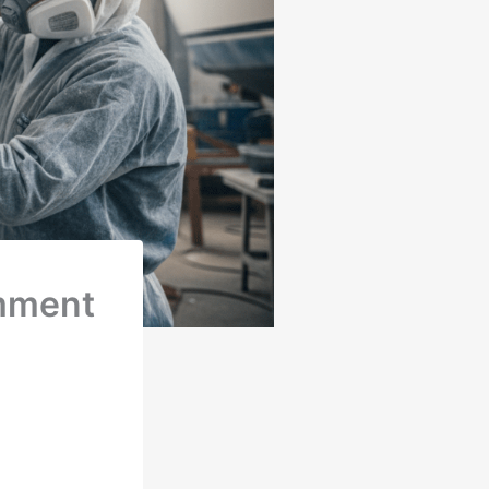
omment