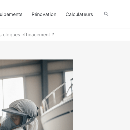
Recherche
uipements
Rénovation
Calculateurs
s cloques efficacement ?