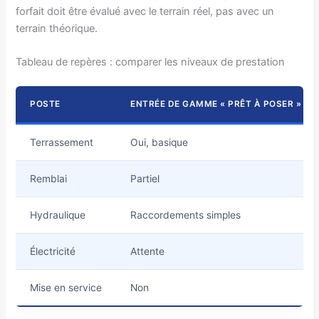
forfait doit être évalué avec le terrain réel, pas avec un
terrain théorique.
Tableau de repères : comparer les niveaux de prestation
POSTE
ENTRÉE DE GAMME « PRÊT À POSER »
Terrassement
Oui, basique
Remblai
Partiel
Hydraulique
Raccordements simples
Électricité
Attente
Mise en service
Non