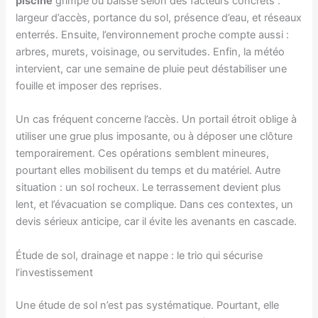
piscine
grimpe ou baisse selon des facteurs concrets :
largeur d’accès, portance du sol, présence d’eau, et réseaux
enterrés. Ensuite, l’environnement proche compte aussi :
arbres, murets, voisinage, ou servitudes. Enfin, la météo
intervient, car une semaine de pluie peut déstabiliser une
fouille et imposer des reprises.
Un cas fréquent concerne l’accès. Un portail étroit oblige à
utiliser une grue plus imposante, ou à déposer une clôture
temporairement. Ces opérations semblent mineures,
pourtant elles mobilisent du temps et du matériel. Autre
situation : un sol rocheux. Le terrassement devient plus
lent, et l’évacuation se complique. Dans ces contextes, un
devis sérieux anticipe, car il évite les avenants en cascade.
Étude de sol, drainage et nappe : le trio qui sécurise
l’investissement
Une étude de sol n’est pas systématique. Pourtant, elle