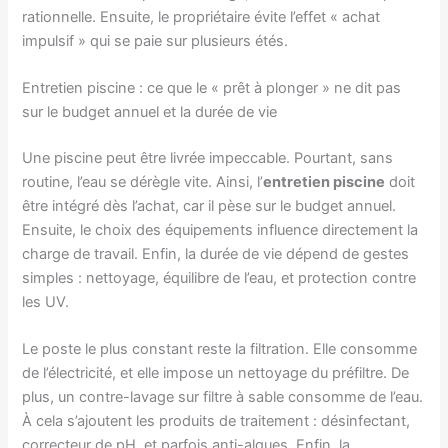
rationnelle. Ensuite, le propriétaire évite l’effet « achat
impulsif » qui se paie sur plusieurs étés.
Entretien piscine : ce que le « prêt à plonger » ne dit pas
sur le budget annuel et la durée de vie
Une piscine peut être livrée impeccable. Pourtant, sans
routine, l’eau se dérègle vite. Ainsi, l’
entretien piscine
doit
être intégré dès l’achat, car il pèse sur le budget annuel.
Ensuite, le choix des équipements influence directement la
charge de travail. Enfin, la durée de vie dépend de gestes
simples : nettoyage, équilibre de l’eau, et protection contre
les UV.
Le poste le plus constant reste la filtration. Elle consomme
de l’électricité, et elle impose un nettoyage du préfiltre. De
plus, un contre-lavage sur filtre à sable consomme de l’eau.
À cela s’ajoutent les produits de traitement : désinfectant,
correcteur de pH, et parfois anti-algues. Enfin, la