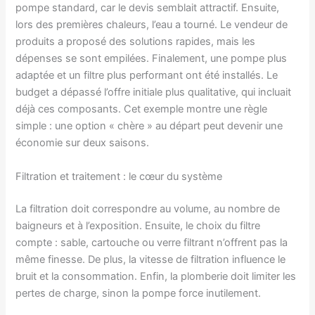
pompe standard, car le devis semblait attractif. Ensuite,
lors des premières chaleurs, l’eau a tourné. Le vendeur de
produits a proposé des solutions rapides, mais les
dépenses se sont empilées. Finalement, une pompe plus
adaptée et un filtre plus performant ont été installés. Le
budget a dépassé l’offre initiale plus qualitative, qui incluait
déjà ces composants. Cet exemple montre une règle
simple : une option « chère » au départ peut devenir une
économie sur deux saisons.
Filtration et traitement : le cœur du système
La filtration doit correspondre au volume, au nombre de
baigneurs et à l’exposition. Ensuite, le choix du filtre
compte : sable, cartouche ou verre filtrant n’offrent pas la
même finesse. De plus, la vitesse de filtration influence le
bruit et la consommation. Enfin, la plomberie doit limiter les
pertes de charge, sinon la pompe force inutilement.