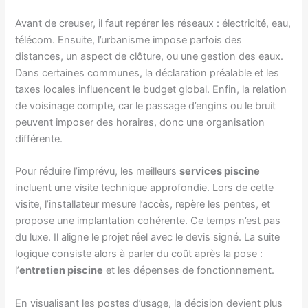
Avant de creuser, il faut repérer les réseaux : électricité, eau,
télécom. Ensuite, l’urbanisme impose parfois des
distances, un aspect de clôture, ou une gestion des eaux.
Dans certaines communes, la déclaration préalable et les
taxes locales influencent le budget global. Enfin, la relation
de voisinage compte, car le passage d’engins ou le bruit
peuvent imposer des horaires, donc une organisation
différente.
Pour réduire l’imprévu, les meilleurs
services piscine
incluent une visite technique approfondie. Lors de cette
visite, l’installateur mesure l’accès, repère les pentes, et
propose une implantation cohérente. Ce temps n’est pas
du luxe. Il aligne le projet réel avec le devis signé. La suite
logique consiste alors à parler du coût après la pose :
l’
entretien piscine
et les dépenses de fonctionnement.
En visualisant les postes d’usage, la décision devient plus