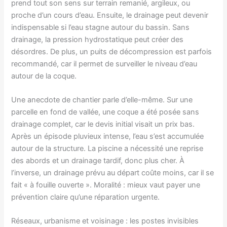
prend tout son sens sur terrain remanié, argileux, ou
proche d’un cours d’eau. Ensuite, le drainage peut devenir
indispensable si l’eau stagne autour du bassin. Sans
drainage, la pression hydrostatique peut créer des
désordres. De plus, un puits de décompression est parfois
recommandé, car il permet de surveiller le niveau d’eau
autour de la coque.
Une anecdote de chantier parle d’elle-même. Sur une
parcelle en fond de vallée, une coque a été posée sans
drainage complet, car le devis initial visait un prix bas.
Après un épisode pluvieux intense, l’eau s’est accumulée
autour de la structure. La piscine a nécessité une reprise
des abords et un drainage tardif, donc plus cher. À
l’inverse, un drainage prévu au départ coûte moins, car il se
fait « à fouille ouverte ». Moralité : mieux vaut payer une
prévention claire qu’une réparation urgente.
Réseaux, urbanisme et voisinage : les postes invisibles