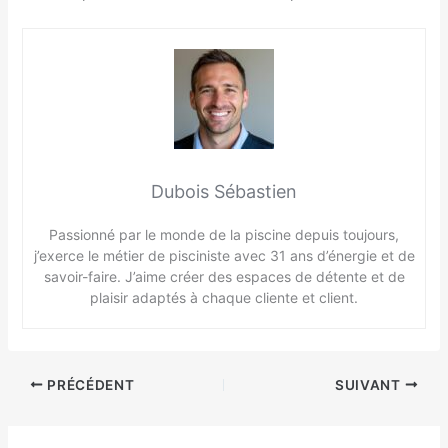
Dubois Sébastien
Passionné par le monde de la piscine depuis toujours,
j’exerce le métier de pisciniste avec 31 ans d’énergie et de
savoir-faire. J’aime créer des espaces de détente et de
plaisir adaptés à chaque cliente et client.
PRÉCÉDENT
SUIVANT