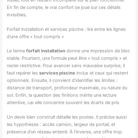
En fin de compte, le vrai confort se joue sur ces détails
invisibles.
Forfait installation et services piscine : lire entre les lignes
d’une offre « tout compris »
Le terme
forfait installation
donne une impression de bloc
stable. Pourtant, une formule peut être « tout compris » et
rester restrictive. Pour avancer sans mauvaise surprise, il
faut repérer les
services piscine
inclus et ceux qui restent
optionnels. Ensuite, il convient d’identifier les limites :
distance de transport, profondeur maximale, ou nature du
sol. Enfin, la question des finitions mérite une lecture
attentive, car elle concentre souvent les écarts de prix.
Un devis bien construit détaille les postes. Il précise aussi
les hypothèses : accès camion, largeur de portail, et
présence d’un réseau enterré. À l’inverse, une offre trop