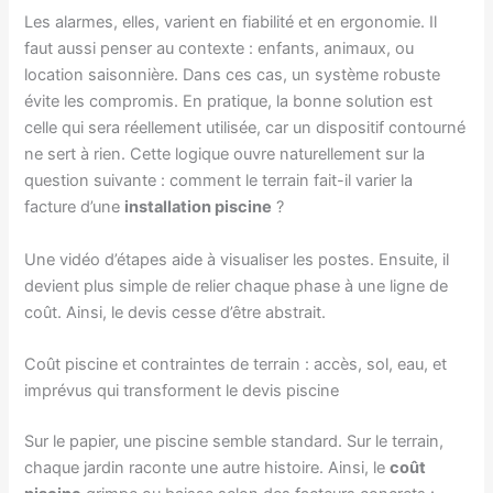
Les alarmes, elles, varient en fiabilité et en ergonomie. Il
faut aussi penser au contexte : enfants, animaux, ou
location saisonnière. Dans ces cas, un système robuste
évite les compromis. En pratique, la bonne solution est
celle qui sera réellement utilisée, car un dispositif contourné
ne sert à rien. Cette logique ouvre naturellement sur la
question suivante : comment le terrain fait-il varier la
facture d’une
installation piscine
?
Une vidéo d’étapes aide à visualiser les postes. Ensuite, il
devient plus simple de relier chaque phase à une ligne de
coût. Ainsi, le devis cesse d’être abstrait.
Coût piscine et contraintes de terrain : accès, sol, eau, et
imprévus qui transforment le devis piscine
Sur le papier, une piscine semble standard. Sur le terrain,
chaque jardin raconte une autre histoire. Ainsi, le
coût