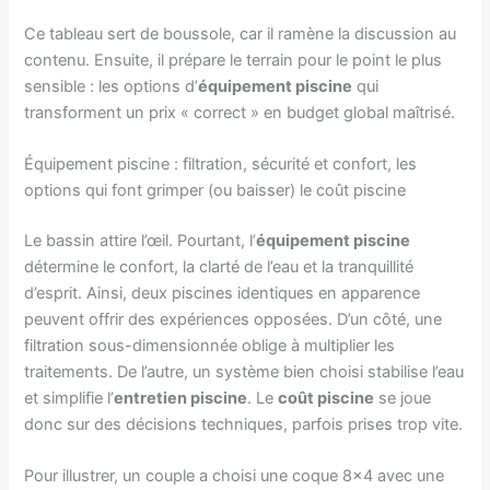
Ce tableau sert de boussole, car il ramène la discussion au
contenu. Ensuite, il prépare le terrain pour le point le plus
sensible : les options d’
équipement piscine
qui
transforment un prix « correct » en budget global maîtrisé.
Équipement piscine : filtration, sécurité et confort, les
options qui font grimper (ou baisser) le coût piscine
Le bassin attire l’œil. Pourtant, l’
équipement piscine
détermine le confort, la clarté de l’eau et la tranquillité
d’esprit. Ainsi, deux piscines identiques en apparence
peuvent offrir des expériences opposées. D’un côté, une
filtration sous-dimensionnée oblige à multiplier les
traitements. De l’autre, un système bien choisi stabilise l’eau
et simplifie l’
entretien piscine
. Le
coût piscine
se joue
donc sur des décisions techniques, parfois prises trop vite.
Pour illustrer, un couple a choisi une coque 8×4 avec une