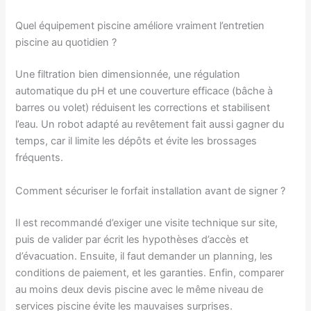
Quel équipement piscine améliore vraiment l’entretien
piscine au quotidien ?
Une filtration bien dimensionnée, une régulation
automatique du pH et une couverture efficace (bâche à
barres ou volet) réduisent les corrections et stabilisent
l’eau. Un robot adapté au revêtement fait aussi gagner du
temps, car il limite les dépôts et évite les brossages
fréquents.
Comment sécuriser le forfait installation avant de signer ?
Il est recommandé d’exiger une visite technique sur site,
puis de valider par écrit les hypothèses d’accès et
d’évacuation. Ensuite, il faut demander un planning, les
conditions de paiement, et les garanties. Enfin, comparer
au moins deux devis piscine avec le même niveau de
services piscine évite les mauvaises surprises.