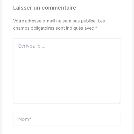
Laisser un commentaire
Votre adresse e-mail ne sera pas publiée.
Les
champs obligatoires sont indiqués avec
*
Écrivez
ici…
Nom*