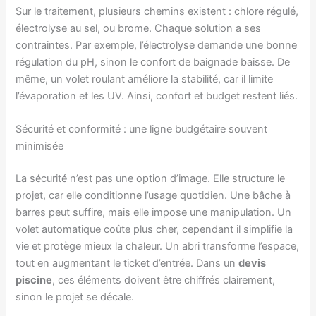
Sur le traitement, plusieurs chemins existent : chlore régulé,
électrolyse au sel, ou brome. Chaque solution a ses
contraintes. Par exemple, l’électrolyse demande une bonne
régulation du pH, sinon le confort de baignade baisse. De
même, un volet roulant améliore la stabilité, car il limite
l’évaporation et les UV. Ainsi, confort et budget restent liés.
Sécurité et conformité : une ligne budgétaire souvent
minimisée
La sécurité n’est pas une option d’image. Elle structure le
projet, car elle conditionne l’usage quotidien. Une bâche à
barres peut suffire, mais elle impose une manipulation. Un
volet automatique coûte plus cher, cependant il simplifie la
vie et protège mieux la chaleur. Un abri transforme l’espace,
tout en augmentant le ticket d’entrée. Dans un
devis
piscine
, ces éléments doivent être chiffrés clairement,
sinon le projet se décale.