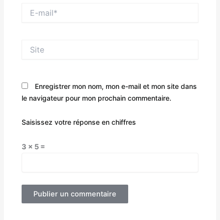
E-
mail*
Site
Enregistrer mon nom, mon e-mail et mon site dans
le navigateur pour mon prochain commentaire.
Saisissez votre réponse en chiffres
3 × 5 =