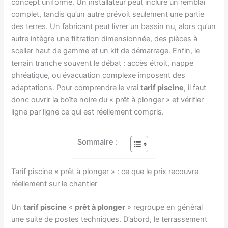
concept uniforme. Un installateur peut inclure un remblai
complet, tandis qu’un autre prévoit seulement une partie
des terres. Un fabricant peut livrer un bassin nu, alors qu’un
autre intègre une filtration dimensionnée, des pièces à
sceller haut de gamme et un kit de démarrage. Enfin, le
terrain tranche souvent le débat : accès étroit, nappe
phréatique, ou évacuation complexe imposent des
adaptations. Pour comprendre le vrai
tarif piscine
, il faut
donc ouvrir la boîte noire du « prêt à plonger » et vérifier
ligne par ligne ce qui est réellement compris.
Sommaire :
Tarif piscine « prêt à plonger » : ce que le prix recouvre
réellement sur le chantier
Un
tarif piscine
«
prêt à plonger
» regroupe en général
une suite de postes techniques. D’abord, le terrassement