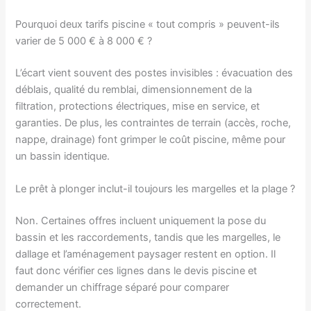
Pourquoi deux tarifs piscine « tout compris » peuvent-ils
varier de 5 000 € à 8 000 € ?
L’écart vient souvent des postes invisibles : évacuation des
déblais, qualité du remblai, dimensionnement de la
filtration, protections électriques, mise en service, et
garanties. De plus, les contraintes de terrain (accès, roche,
nappe, drainage) font grimper le coût piscine, même pour
un bassin identique.
Le prêt à plonger inclut-il toujours les margelles et la plage ?
Non. Certaines offres incluent uniquement la pose du
bassin et les raccordements, tandis que les margelles, le
dallage et l’aménagement paysager restent en option. Il
faut donc vérifier ces lignes dans le devis piscine et
demander un chiffrage séparé pour comparer
correctement.