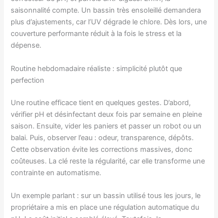
saisonnalité compte. Un bassin très ensoleillé demandera
plus d’ajustements, car l’UV dégrade le chlore. Dès lors, une
couverture performante réduit à la fois le stress et la
dépense.
Routine hebdomadaire réaliste : simplicité plutôt que
perfection
Une routine efficace tient en quelques gestes. D’abord,
vérifier pH et désinfectant deux fois par semaine en pleine
saison. Ensuite, vider les paniers et passer un robot ou un
balai. Puis, observer l’eau : odeur, transparence, dépôts.
Cette observation évite les corrections massives, donc
coûteuses. La clé reste la régularité, car elle transforme une
contrainte en automatisme.
Un exemple parlant : sur un bassin utilisé tous les jours, le
propriétaire a mis en place une régulation automatique du