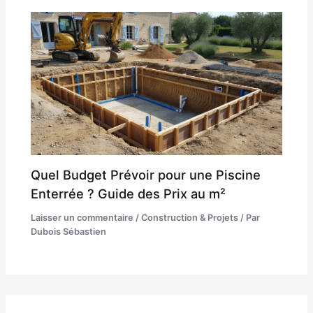
Quel Budget Prévoir pour une Piscine
Enterrée ? Guide des Prix au m²
Laisser un commentaire
/
Construction & Projets
/ Par
Dubois Sébastien