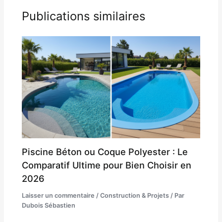
Publications similaires
Piscine Béton ou Coque Polyester : Le
Comparatif Ultime pour Bien Choisir en
2026
Laisser un commentaire
/
Construction & Projets
/ Par
Dubois Sébastien