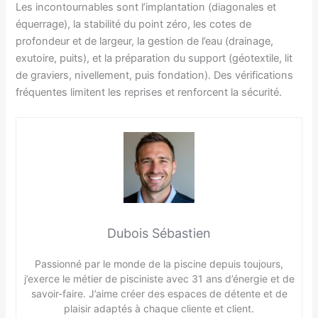
Les incontournables sont l’implantation (diagonales et
équerrage), la stabilité du point zéro, les cotes de
profondeur et de largeur, la gestion de l’eau (drainage,
exutoire, puits), et la préparation du support (géotextile, lit
de graviers, nivellement, puis fondation). Des vérifications
fréquentes limitent les reprises et renforcent la sécurité.
Dubois Sébastien
Passionné par le monde de la piscine depuis toujours,
j’exerce le métier de pisciniste avec 31 ans d’énergie et de
savoir-faire. J’aime créer des espaces de détente et de
plaisir adaptés à chaque cliente et client.