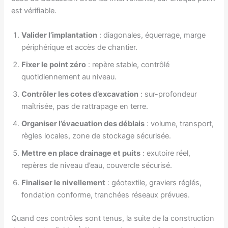
est vérifiable.
Valider l’implantation
: diagonales, équerrage, marge
périphérique et accès de chantier.
Fixer le point zéro
: repère stable, contrôlé
quotidiennement au niveau.
Contrôler les cotes d’excavation
: sur-profondeur
maîtrisée, pas de rattrapage en terre.
Organiser l’évacuation des déblais
: volume, transport,
règles locales, zone de stockage sécurisée.
Mettre en place drainage et puits
: exutoire réel,
repères de niveau d’eau, couvercle sécurisé.
Finaliser le nivellement
: géotextile, graviers réglés,
fondation conforme, tranchées réseaux prévues.
Quand ces contrôles sont tenus, la suite de la construction