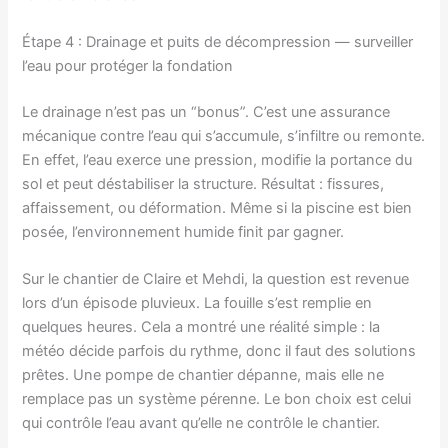
Étape 4 : Drainage et puits de décompression — surveiller
l’eau pour protéger la fondation
Le drainage n’est pas un “bonus”. C’est une assurance
mécanique contre l’eau qui s’accumule, s’infiltre ou remonte.
En effet, l’eau exerce une pression, modifie la portance du
sol et peut déstabiliser la structure. Résultat : fissures,
affaissement, ou déformation. Même si la piscine est bien
posée, l’environnement humide finit par gagner.
Sur le chantier de Claire et Mehdi, la question est revenue
lors d’un épisode pluvieux. La fouille s’est remplie en
quelques heures. Cela a montré une réalité simple : la
météo décide parfois du rythme, donc il faut des solutions
prêtes. Une pompe de chantier dépanne, mais elle ne
remplace pas un système pérenne. Le bon choix est celui
qui contrôle l’eau avant qu’elle ne contrôle le chantier.