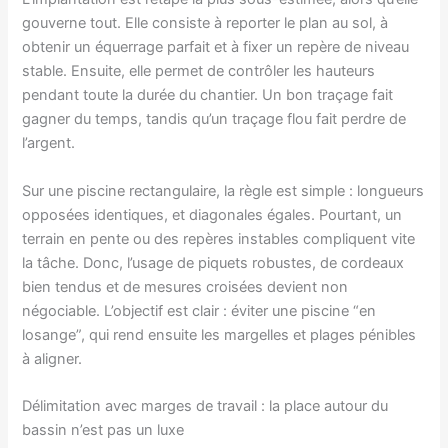
gouverne tout. Elle consiste à reporter le plan au sol, à
obtenir un équerrage parfait et à fixer un repère de niveau
stable. Ensuite, elle permet de contrôler les hauteurs
pendant toute la durée du chantier. Un bon traçage fait
gagner du temps, tandis qu’un traçage flou fait perdre de
l’argent.
Sur une piscine rectangulaire, la règle est simple : longueurs
opposées identiques, et diagonales égales. Pourtant, un
terrain en pente ou des repères instables compliquent vite
la tâche. Donc, l’usage de piquets robustes, de cordeaux
bien tendus et de mesures croisées devient non
négociable. L’objectif est clair : éviter une piscine “en
losange”, qui rend ensuite les margelles et plages pénibles
à aligner.
Délimitation avec marges de travail : la place autour du
bassin n’est pas un luxe