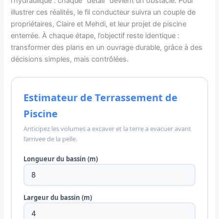
l’hydraulique : chaque “détail” devient un obstacle. Pour
illustrer ces réalités, le fil conducteur suivra un couple de
propriétaires, Claire et Mehdi, et leur projet de piscine
enterrée. À chaque étape, l’objectif reste identique :
transformer des plans en un ouvrage durable, grâce à des
décisions simples, mais contrôlées.
Estimateur de Terrassement de
Piscine
Anticipez les volumes a excaver et la terre a evacuer avant
l’arrivee de la pelle.
Longueur du bassin (m)
Largeur du bassin (m)