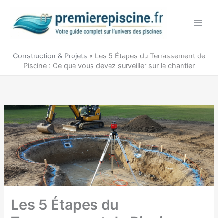
Aller
au
contenu
Construction & Projets
»
Les 5 Étapes du Terrassement de
Piscine : Ce que vous devez surveiller sur le chantier
Les 5 Étapes du