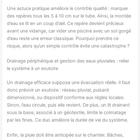
Une astuce pratique améliore le contrôle qualité : marquer
des repères tous les 5 à 10 cm sur le tube. Ainsi, la montée
d’eau se lit en un coup d’œil. Ce repère devient précieux
avant une vidange, car vider une piscine avec un sol gorgé
d’eau reste une erreur classique. Pourquoi prendre ce
risque, alors qu’un simple contrôle évite une catastrophe ?
Drainage périphérique et gestion des eaux pluviales : relier
le système à un exutoire
Un drainage efficace suppose une évacuation réelle. Il faut
donc prévoir un exutoire : réseau pluvial, puisard
dimensionné, ou dispositif conforme aux règles locales.
Sinon, l’eau circule, puis elle revient. De plus, un lit drainant
sous la base, associé à un géotextile, limite le colmatage
par les fines. Ce duo améliore la durée de vie du système.
Enfin, la pluie doit être anticipée sur le chantier. Bâches,