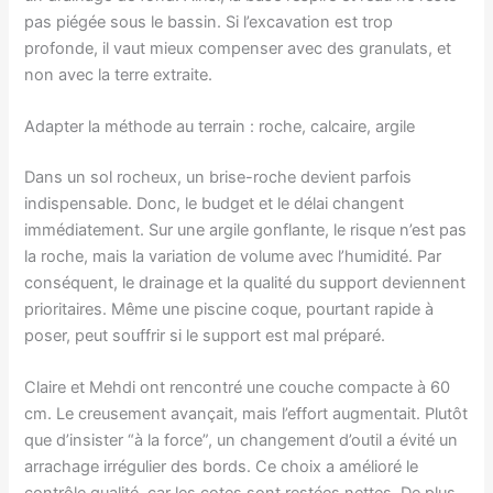
pas piégée sous le bassin. Si l’excavation est trop
profonde, il vaut mieux compenser avec des granulats, et
non avec la terre extraite.
Adapter la méthode au terrain : roche, calcaire, argile
Dans un sol rocheux, un brise-roche devient parfois
indispensable. Donc, le budget et le délai changent
immédiatement. Sur une argile gonflante, le risque n’est pas
la roche, mais la variation de volume avec l’humidité. Par
conséquent, le drainage et la qualité du support deviennent
prioritaires. Même une piscine coque, pourtant rapide à
poser, peut souffrir si le support est mal préparé.
Claire et Mehdi ont rencontré une couche compacte à 60
cm. Le creusement avançait, mais l’effort augmentait. Plutôt
que d’insister “à la force”, un changement d’outil a évité un
arrachage irrégulier des bords. Ce choix a amélioré le