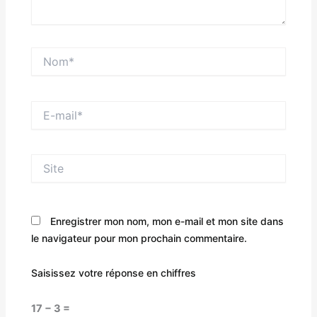
Nom*
E-
mail*
Site
Enregistrer mon nom, mon e-mail et mon site dans
le navigateur pour mon prochain commentaire.
Saisissez votre réponse en chiffres
17 − 3 =