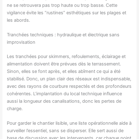
ne se retrouvera pas trop haute ou trop basse. Cette
vigilance évite les “rustines” esthétiques sur les plages et
les abords.
Tranchées techniques : hydraulique et électrique sans
improvisation
Les tranchées pour skimmers, refoulements, éclairage et
alimentation doivent être prévues dès le terrassement.
Sinon, elles se font après, et elles abîment ce qui a été
stabilisé. Donc, un plan clair des réseaux est indispensable,
avec des rayons de courbure respectés et des profondeurs
cohérentes. L’implantation du local technique influence
aussi la longueur des canalisations, donc les pertes de
charge.
Pour garder le chantier lisible, une liste opérationnelle aide à
surveiller l’essentiel, sans se disperser. Elle sert aussi de
base de discussion avec les intervenants, car chaque point