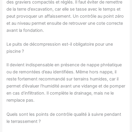
des graviers compactés et réglés. Il faut éviter de remettre
de la terre d’excavation, car elle se tasse avec le temps et
peut provoquer un affaissement. Un contrôle au point zéro
et au niveau permet ensuite de retrouver une cote correcte
avant la fondation.
Le puits de décompression est-il obligatoire pour une
piscine ?
Il devient indispensable en présence de nappe phréatique
ou de remontées d’eau identifiées. Même hors nappe, il
reste fortement recommandé sur terrains humides, car il
permet d’évaluer l’humidité avant une vidange et de pomper
en cas d’infiltration. Il complète le drainage, mais ne le
remplace pas.
Quels sont les points de contrôle qualité à suivre pendant
le terrassement ?