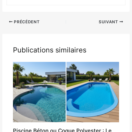
PRÉCÉDENT
SUIVANT
Publications similaires
Piscine Béton ou Coque Polyester : Le