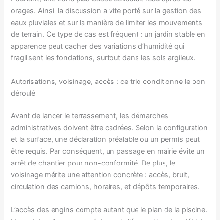
orages. Ainsi, la discussion a vite porté sur la gestion des
eaux pluviales et sur la manière de limiter les mouvements
de terrain. Ce type de cas est fréquent : un jardin stable en
apparence peut cacher des variations d’humidité qui
fragilisent les fondations, surtout dans les sols argileux.
Autorisations, voisinage, accès : ce trio conditionne le bon
déroulé
Avant de lancer le terrassement, les démarches
administratives doivent être cadrées. Selon la configuration
et la surface, une déclaration préalable ou un permis peut
être requis. Par conséquent, un passage en mairie évite un
arrêt de chantier pour non-conformité. De plus, le
voisinage mérite une attention concrète : accès, bruit,
circulation des camions, horaires, et dépôts temporaires.
L’accès des engins compte autant que le plan de la piscine.