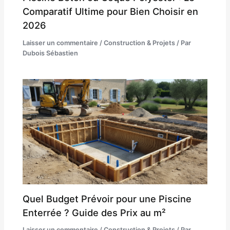
Comparatif Ultime pour Bien Choisir en
2026
Laisser un commentaire
/
Construction & Projets
/ Par
Dubois Sébastien
Quel Budget Prévoir pour une Piscine
Enterrée ? Guide des Prix au m²
Laisser un commentaire
/
Construction & Projets
/ Par