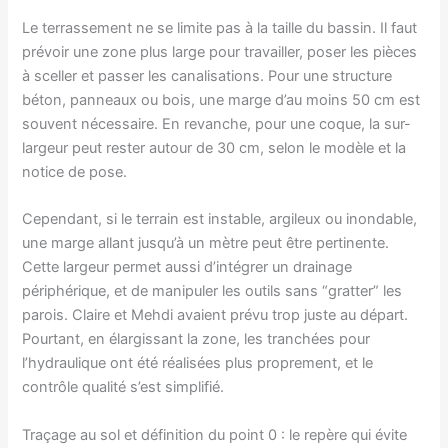
Le terrassement ne se limite pas à la taille du bassin. Il faut
prévoir une zone plus large pour travailler, poser les pièces
à sceller et passer les canalisations. Pour une structure
béton, panneaux ou bois, une marge d’au moins 50 cm est
souvent nécessaire. En revanche, pour une coque, la sur-
largeur peut rester autour de 30 cm, selon le modèle et la
notice de pose.
Cependant, si le terrain est instable, argileux ou inondable,
une marge allant jusqu’à un mètre peut être pertinente.
Cette largeur permet aussi d’intégrer un drainage
périphérique, et de manipuler les outils sans “gratter” les
parois. Claire et Mehdi avaient prévu trop juste au départ.
Pourtant, en élargissant la zone, les tranchées pour
l’hydraulique ont été réalisées plus proprement, et le
contrôle qualité s’est simplifié.
Traçage au sol et définition du point 0 : le repère qui évite