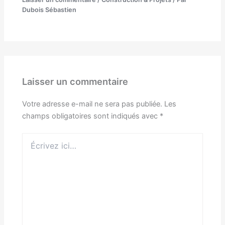
Dubois Sébastien
Laisser un commentaire
Votre adresse e-mail ne sera pas publiée.
Les
champs obligatoires sont indiqués avec
*
Écrivez
ici…