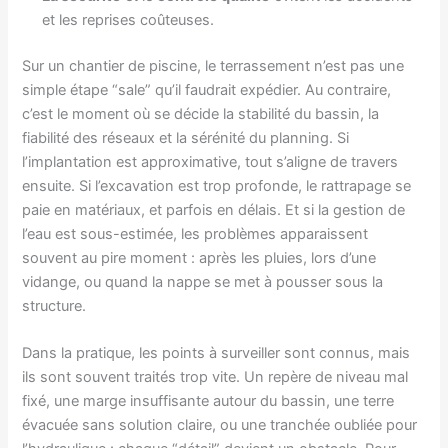
et les reprises coûteuses.
Sur un chantier de piscine, le terrassement n’est pas une
simple étape “sale” qu’il faudrait expédier. Au contraire,
c’est le moment où se décide la stabilité du bassin, la
fiabilité des réseaux et la sérénité du planning. Si
l’implantation est approximative, tout s’aligne de travers
ensuite. Si l’excavation est trop profonde, le rattrapage se
paie en matériaux, et parfois en délais. Et si la gestion de
l’eau est sous-estimée, les problèmes apparaissent
souvent au pire moment : après les pluies, lors d’une
vidange, ou quand la nappe se met à pousser sous la
structure.
Dans la pratique, les points à surveiller sont connus, mais
ils sont souvent traités trop vite. Un repère de niveau mal
fixé, une marge insuffisante autour du bassin, une terre
évacuée sans solution claire, ou une tranchée oubliée pour