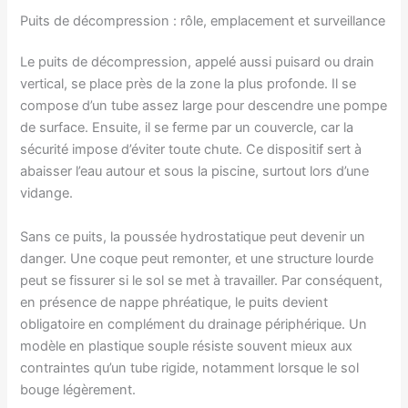
Puits de décompression : rôle, emplacement et surveillance
Le puits de décompression, appelé aussi puisard ou drain
vertical, se place près de la zone la plus profonde. Il se
compose d’un tube assez large pour descendre une pompe
de surface. Ensuite, il se ferme par un couvercle, car la
sécurité impose d’éviter toute chute. Ce dispositif sert à
abaisser l’eau autour et sous la piscine, surtout lors d’une
vidange.
Sans ce puits, la poussée hydrostatique peut devenir un
danger. Une coque peut remonter, et une structure lourde
peut se fissurer si le sol se met à travailler. Par conséquent,
en présence de nappe phréatique, le puits devient
obligatoire en complément du drainage périphérique. Un
modèle en plastique souple résiste souvent mieux aux
contraintes qu’un tube rigide, notamment lorsque le sol
bouge légèrement.