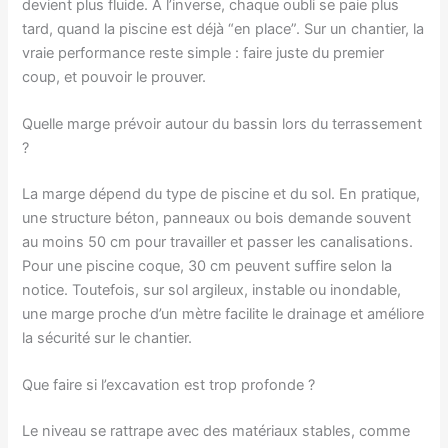
devient plus fluide. À l’inverse, chaque oubli se paie plus
tard, quand la piscine est déjà “en place”. Sur un chantier, la
vraie performance reste simple : faire juste du premier
coup, et pouvoir le prouver.
Quelle marge prévoir autour du bassin lors du terrassement
?
La marge dépend du type de piscine et du sol. En pratique,
une structure béton, panneaux ou bois demande souvent
au moins 50 cm pour travailler et passer les canalisations.
Pour une piscine coque, 30 cm peuvent suffire selon la
notice. Toutefois, sur sol argileux, instable ou inondable,
une marge proche d’un mètre facilite le drainage et améliore
la sécurité sur le chantier.
Que faire si l’excavation est trop profonde ?
Le niveau se rattrape avec des matériaux stables, comme