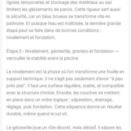
rigoles temporaires et stockage des matériaux au sec
limitent les glissements de parois. Cette rigueur sert aussi
la sécurité, car un talus boueux se transforme vite en
patinoire. Et puisque l’eau est maîtrisée, la dernière grande
étape peut se faire dans de bonnes conditions :
nivellement et fondation.
Étape 5 : Nivellement, géotextile, graviers et fondation —
verrouiller la stabilité avant la piscine
Le nivellement est la phase où l’on transforme une fouille en
support technique. Il ne s’agit pas seulement d’avoir “à peu
près plat”. Il faut une surface régulière, stable, et compatible
avec la structure choisie. Ensuite, les couches se mettent
en place dans un ordre logique : séparation, drainage,
réglage, puis fondation. Cette séquence donne un résultat
durable, même quand le sol vit.
Le géotextile joue un rôle discret, mais décisif. Il sépare les