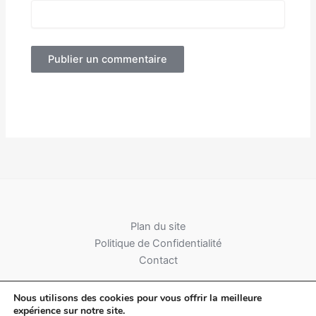
Alternative:
Plan du site
Politique de Confidentialité
Contact
Nous utilisons des cookies pour vous offrir la meilleure
expérience sur notre site.