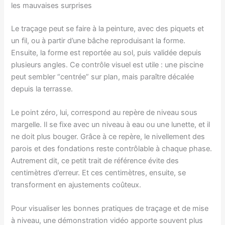
les mauvaises surprises
Le traçage peut se faire à la peinture, avec des piquets et
un fil, ou à partir d’une bâche reproduisant la forme.
Ensuite, la forme est reportée au sol, puis validée depuis
plusieurs angles. Ce contrôle visuel est utile : une piscine
peut sembler “centrée” sur plan, mais paraître décalée
depuis la terrasse.
Le point zéro, lui, correspond au repère de niveau sous
margelle. Il se fixe avec un niveau à eau ou une lunette, et il
ne doit plus bouger. Grâce à ce repère, le nivellement des
parois et des fondations reste contrôlable à chaque phase.
Autrement dit, ce petit trait de référence évite des
centimètres d’erreur. Et ces centimètres, ensuite, se
transforment en ajustements coûteux.
Pour visualiser les bonnes pratiques de traçage et de mise
à niveau, une démonstration vidéo apporte souvent plus