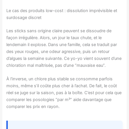
Le cas des produits low-cost : dissolution imprévisible et
surdosage discret
Les sticks sans origine claire peuvent se dissoudre de
façon irrégulière. Alors, un jour le taux chute, et le
lendemain il explose. Dans une famille, cela se traduit par
des yeux rouges, une odeur agressive, puis un retour
d’algues la semaine suivante. Ce yo-yo vient souvent d’une
chloration mal maîtrisée, pas d’une “mauvaise eau”.
À l’inverse, un chlore plus stable se consomme parfois
moins, même s’il coûte plus cher à l’achat. De fait, le coût
réel se juge sur la saison, pas à la boîte. C’est pour cela que
comparer les posologies “par m³” aide davantage que
comparer les prix en rayon.