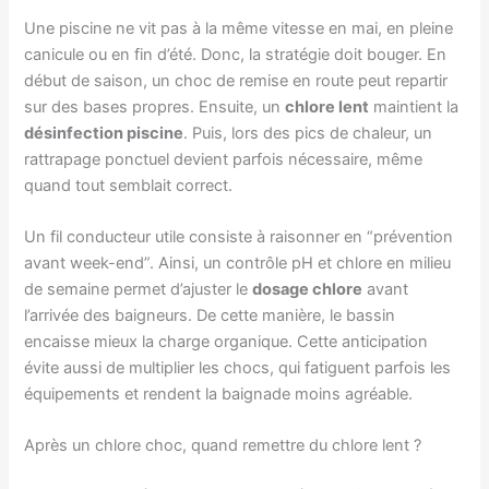
Une piscine ne vit pas à la même vitesse en mai, en pleine
canicule ou en fin d’été. Donc, la stratégie doit bouger. En
début de saison, un choc de remise en route peut repartir
sur des bases propres. Ensuite, un
chlore lent
maintient la
désinfection piscine
. Puis, lors des pics de chaleur, un
rattrapage ponctuel devient parfois nécessaire, même
quand tout semblait correct.
Un fil conducteur utile consiste à raisonner en “prévention
avant week-end”. Ainsi, un contrôle pH et chlore en milieu
de semaine permet d’ajuster le
dosage chlore
avant
l’arrivée des baigneurs. De cette manière, le bassin
encaisse mieux la charge organique. Cette anticipation
évite aussi de multiplier les chocs, qui fatiguent parfois les
équipements et rendent la baignade moins agréable.
Après un chlore choc, quand remettre du chlore lent ?