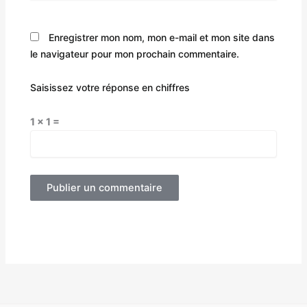
Enregistrer mon nom, mon e-mail et mon site dans
le navigateur pour mon prochain commentaire.
Saisissez votre réponse en chiffres
1 × 1 =
Alternative: