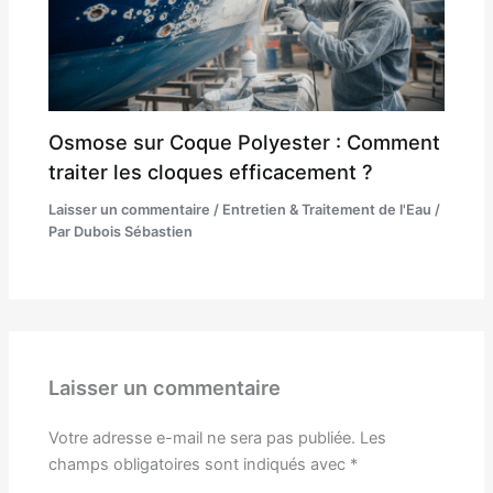
Osmose sur Coque Polyester : Comment
traiter les cloques efficacement ?
Laisser un commentaire
/
Entretien & Traitement de l'Eau
/
Par
Dubois Sébastien
Laisser un commentaire
Votre adresse e-mail ne sera pas publiée.
Les
champs obligatoires sont indiqués avec
*