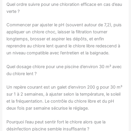
Quel ordre suivre pour une chloration efficace en cas d’eau
verte ?
Commencer par ajuster le pH (souvent autour de 7,2), puis
appliquer un chlore choc, laisser la filtration tourner
longtemps, brosser et aspirer les dépôts, et enfin
reprendre au chlore lent quand le chlore libre redescend à
un niveau compatible avec l’entretien et la baignade.
Quel dosage chlore pour une piscine d’environ 30 m³ avec
du chlore lent ?
Un repère courant est un galet d’environ 200 g pour 30 m³
sur 1 à 2 semaines, à ajuster selon la température, le soleil
et la fréquentation. Le contrôle du chlore libre et du pH
deux fois par semaine sécurise le réglage.
Pourquoi l’eau peut sentir fort le chlore alors que la
désinfection piscine semble insuffisante ?