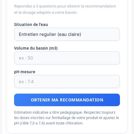
Repondez a 3 questions pour obtenir la recommandation
et le dosage adaptes a votre bassin.
Situation de l’eau
Volume du bassin (m3)
pH mesure
OBTENIR MA RECOMMANDATION
Estimation indicative a titre pedagogique. Respectez toujours
les doses inscrites sur l’emballage de votre produit et ajustez le
pH (cible 7,0 a 7,4) avant toute chloration.