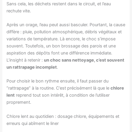
Sans cela, les déchets restent dans le circuit, et l’eau
rechute vite.
Après un orage, l’eau peut aussi basculer. Pourtant, la cause
diffère : pluie, pollution atmosphérique, débris végétaux et
variations de température. Là encore, le choc s’impose
souvent. Toutefois, un bon brossage des parois et une
aspiration des dépôts font une différence immédiate.
L’insight à retenir :
un choc sans nettoyage, c’est souvent
un rattrapage incomplet
.
Pour choisir le bon rythme ensuite, il faut passer du
“rattrapage” à la routine. C’est précisément là que le
chlore
lent
reprend tout son intérêt, à condition de l’utiliser
proprement.
Chlore lent au quotidien : dosage chlore, équipements et
erreurs qui abîment le liner