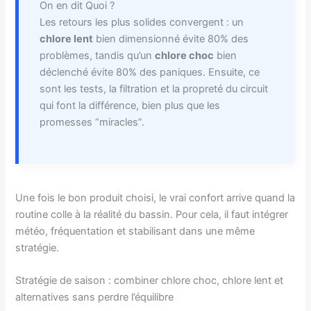
On en dit Quoi ?
Les retours les plus solides convergent : un
chlore lent
bien dimensionné évite 80% des
problèmes, tandis qu’un
chlore choc
bien
déclenché évite 80% des paniques. Ensuite, ce
sont les tests, la filtration et la propreté du circuit
qui font la différence, bien plus que les
promesses “miracles”.
Une fois le bon produit choisi, le vrai confort arrive quand la
routine colle à la réalité du bassin. Pour cela, il faut intégrer
météo, fréquentation et stabilisant dans une même
stratégie.
Stratégie de saison : combiner chlore choc, chlore lent et
alternatives sans perdre l’équilibre