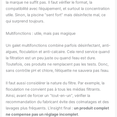
la marque ne suffit pas. Il faut vérifier le format, la
compatibilité avec l’équipement, et surtout la concentration
utile. Sinon, la piscine “sent fort” mais désinfecte mal, ce
qui surprend toujours.
Multifonctions : utile, mais pas magique
Un galet multifonctions combine parfois désinfectant, anti-
algues, floculation et anti-calcaire. Cela rend service quand
la filtration est un peu juste ou quand l’eau est dure.
Toutefois, ces produits ne remplacent pas les tests. Donc,
sans contrôle pH et chlore, l’étiquette ne sauvera pas l’eau.
Il faut aussi considérer la nature du filtre. Par exemple, la
floculation ne convient pas à tous les médias filtrants.
Ainsi, avant de forcer un “tout-en-un”, vérifier la
recommandation du fabricant évite des colmatages et des
lavages plus fréquents. L’insight final :
un produit complet
ne compense pas un réglage incomplet
.