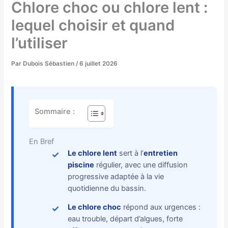
Chlore choc ou chlore lent :
lequel choisir et quand
l’utiliser
Par
Dubois Sébastien
/
6 juillet 2026
Sommaire :
En Bref
Le chlore lent
sert à l’
entretien
piscine
régulier, avec une diffusion
progressive adaptée à la vie
quotidienne du bassin.
Le chlore choc
répond aux urgences :
eau trouble, départ d’algues, forte