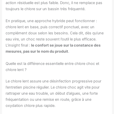
action résiduelle est plus faible. Donc, il ne remplace pas
toujours le chlore sur un bassin très fréquenté.
En pratique, une approche hybride peut fonctionner :
chlore lent en base, puis correctif ponctuel, avec un
complément doux selon les besoins. Cela dit, dès qu’une
eau vire, un choc reste souvent l’outil le plus efficace.
L’insight final :
le confort se joue sur la constance des
mesures, pas sur le nom du produit
.
Quelle est la différence essentielle entre chlore choc et
chlore lent ?
Le chlore lent assure une désinfection progressive pour
l’entretien piscine régulier. Le chlore choc agit vite pour
rattraper une eau trouble, un début d’algues, une forte
fréquentation ou une remise en route, grâce à une
oxydation chlore plus rapide.