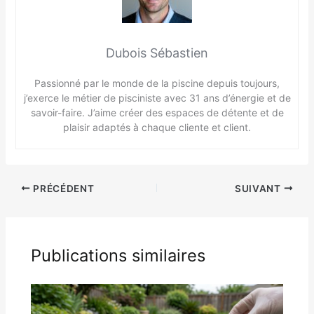
Dubois Sébastien
Passionné par le monde de la piscine depuis toujours,
j’exerce le métier de pisciniste avec 31 ans d’énergie et de
savoir-faire. J’aime créer des espaces de détente et de
plaisir adaptés à chaque cliente et client.
PRÉCÉDENT
SUIVANT
Publications similaires