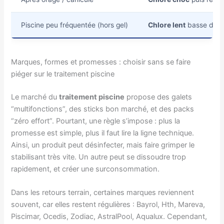
Piscine peu fréquentée (hors gel)
Chlore lent
basse dos
Marques, formes et promesses : choisir sans se faire
piéger sur le traitement piscine
Le marché du
traitement piscine
propose des galets
“multifonctions”, des sticks bon marché, et des packs
“zéro effort”. Pourtant, une règle s’impose : plus la
promesse est simple, plus il faut lire la ligne technique.
Ainsi, un produit peut désinfecter, mais faire grimper le
stabilisant très vite. Un autre peut se dissoudre trop
rapidement, et créer une surconsommation.
Dans les retours terrain, certaines marques reviennent
souvent, car elles restent régulières : Bayrol, Hth, Mareva,
Piscimar, Ocedis, Zodiac, AstralPool, Aqualux. Cependant,