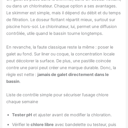
ou dans un chlorinateur. Chaque option a ses avantages.
Le skimmer est simple, mais il dépend du débit et du temps
de filtration. Le doseur flottant répartit mieux, surtout sur
piscine hors-sol. Le chlorinateur, lui, permet une diffusion
contrôlée, utile quand le bassin tourne longtemps.
En revanche, la faute classique reste la même : poser le
galet au fond. Sur liner ou coque, la concentration locale
peut décolorer la surface. De plus, une pastille coincée
contre une paroi peut créer une marque durable. Donc, la
règle est nette :
jamais de galet directement dans le
bassin
.
Liste de contrôle simple pour sécuriser l’usage chlore
chaque semaine
Tester pH
et ajuster avant de modifier la chloration.
Vérifier le
chlore libre
avec bandelette ou testeur, puis