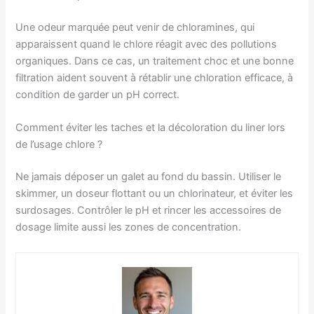
Une odeur marquée peut venir de chloramines, qui
apparaissent quand le chlore réagit avec des pollutions
organiques. Dans ce cas, un traitement choc et une bonne
filtration aident souvent à rétablir une chloration efficace, à
condition de garder un pH correct.
Comment éviter les taches et la décoloration du liner lors
de l’usage chlore ?
Ne jamais déposer un galet au fond du bassin. Utiliser le
skimmer, un doseur flottant ou un chlorinateur, et éviter les
surdosages. Contrôler le pH et rincer les accessoires de
dosage limite aussi les zones de concentration.