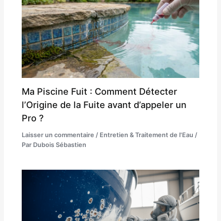
Ma Piscine Fuit : Comment Détecter
l’Origine de la Fuite avant d’appeler un
Pro ?
Laisser un commentaire
/
Entretien & Traitement de l'Eau
/
Par
Dubois Sébastien