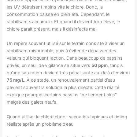
les UV détruisent moins vite le chlore. Donc, la
consommation baisse en plein été. Cependant, le
stabilisant s’accumule. Et quand il devient trop élevé, le
chlore paraît présent, mais il désinfecte mal.
Un repère souvent utilisé sur le terrain consiste à viser un
stabilisant raisonnable, puis à éviter de dépasser des
valeurs qui bloquent l’action. Dans beaucoup de bassins
privés, un seuil de vigilance se situe vers
50 ppm
, tandis
qu’une saturation devient très pénalisante au-delà d’environ
75 mg/L
. À ce stade, un renouvellement partiel d’eau
devient souvent la solution la plus directe. Cette réalité
explique pourquoi certains bassins “ne tiennent plus”
malgré des galets neufs.
Quand utiliser le chlore choc : scénarios typiques et timing
réaliste après un problème d’eau