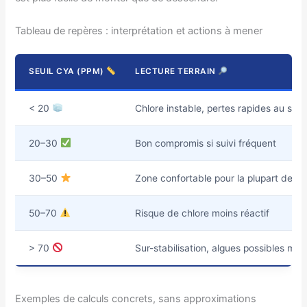
Tableau de repères : interprétation et actions à mener
SEUIL CYA (PPM)
LECTURE TERRAIN
< 20
Chlore instable, pertes rapides au solei
20–30
Bon compromis si suivi fréquent
30–50
Zone confortable pour la plupart des p
50–70
Risque de chlore moins réactif
> 70
Sur-stabilisation, algues possibles mal
Exemples de calculs concrets, sans approximations