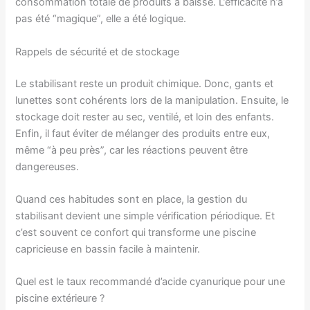
consommation totale de produits a baissé. L’efficacité n’a
pas été “magique”, elle a été logique.
Rappels de sécurité et de stockage
Le stabilisant reste un produit chimique. Donc, gants et
lunettes sont cohérents lors de la manipulation. Ensuite, le
stockage doit rester au sec, ventilé, et loin des enfants.
Enfin, il faut éviter de mélanger des produits entre eux,
même “à peu près”, car les réactions peuvent être
dangereuses.
Quand ces habitudes sont en place, la gestion du
stabilisant devient une simple vérification périodique. Et
c’est souvent ce confort qui transforme une piscine
capricieuse en bassin facile à maintenir.
Quel est le taux recommandé d’acide cyanurique pour une
piscine extérieure ?