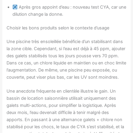
Après gros appoint d’eau : nouveau test CYA, car une
dilution change la donne.
Choisir les bons produits selon le contexte d’usage
Une piscine très ensoleillée bénéficie d’un stabilisant dans
la zone cible. Cependant, si l’eau est déjà à 45 ppm, ajouter
des galets stabilisés tous les jours pousse vers 70 ppm.
Dans ce cas, un chlore liquide en maintien ou en choc limite
l’augmentation. De même, une piscine peu exposée, ou
couverte, peut viser plus bas, car les UV sont moindres.
Une anecdote fréquente en clientèle illustre le gain. Un
bassin de location saisonnière utilisait uniquement des
galets multi-actions, pour simplifier la logistique. Après
deux mois, l’eau devenait difficile à tenir malgré des
apports. En passant à une alternance galets + chlore non
stabilisé pour les chocs, le taux de CYA s’est stabilisé, et la