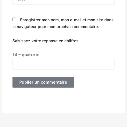
Enregistrer mon nom, mon e-mail et mon site dans
le navigateur pour mon prochain commentaire.
Saisissez votre réponse en chiffres
14 − quatre =
Alternative: