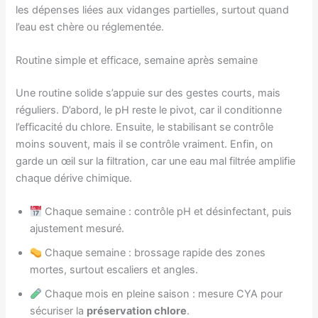
les dépenses liées aux vidanges partielles, surtout quand
l’eau est chère ou réglementée.
Routine simple et efficace, semaine après semaine
Une routine solide s’appuie sur des gestes courts, mais
réguliers. D’abord, le pH reste le pivot, car il conditionne
l’efficacité du chlore. Ensuite, le stabilisant se contrôle
moins souvent, mais il se contrôle vraiment. Enfin, on
garde un œil sur la filtration, car une eau mal filtrée amplifie
chaque dérive chimique.
Chaque semaine : contrôle pH et désinfectant, puis
ajustement mesuré.
Chaque semaine : brossage rapide des zones
mortes, surtout escaliers et angles.
Chaque mois en pleine saison : mesure CYA pour
sécuriser la
préservation chlore
.