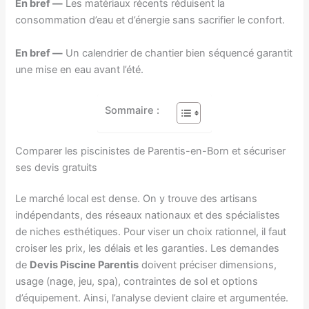
En bref —
Les matériaux récents réduisent la
consommation d’eau et d’énergie sans sacrifier le confort.
En bref —
Un calendrier de chantier bien séquencé garantit
une mise en eau avant l’été.
Sommaire :
Comparer les piscinistes de Parentis-en-Born et sécuriser
ses devis gratuits
Le marché local est dense. On y trouve des artisans
indépendants, des réseaux nationaux et des spécialistes
de niches esthétiques. Pour viser un choix rationnel, il faut
croiser les prix, les délais et les garanties. Les demandes
de
Devis Piscine Parentis
doivent préciser dimensions,
usage (nage, jeu, spa), contraintes de sol et options
d’équipement. Ainsi, l’analyse devient claire et argumentée.