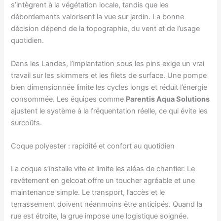
s’intègrent à la végétation locale, tandis que les
débordements valorisent la vue sur jardin. La bonne
décision dépend de la topographie, du vent et de l’usage
quotidien.
Dans les Landes, l’implantation sous les pins exige un vrai
travail sur les skimmers et les filets de surface. Une pompe
bien dimensionnée limite les cycles longs et réduit l’énergie
consommée. Les équipes comme
Parentis Aqua Solutions
ajustent le système à la fréquentation réelle, ce qui évite les
surcoûts.
Coque polyester : rapidité et confort au quotidien
La coque s’installe vite et limite les aléas de chantier. Le
revêtement en gelcoat offre un toucher agréable et une
maintenance simple. Le transport, l’accès et le
terrassement doivent néanmoins être anticipés. Quand la
rue est étroite, la grue impose une logistique soignée.