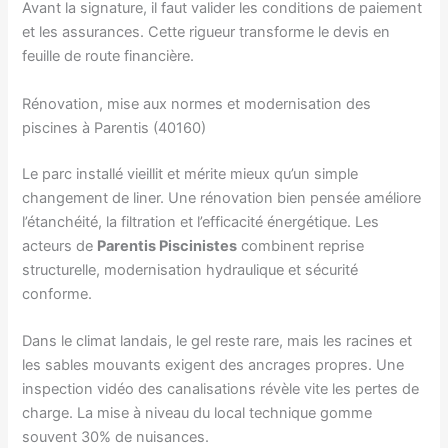
Avant la signature, il faut valider les conditions de paiement
et les assurances. Cette rigueur transforme le devis en
feuille de route financière.
Rénovation, mise aux normes et modernisation des
piscines à Parentis (40160)
Le parc installé vieillit et mérite mieux qu’un simple
changement de liner. Une rénovation bien pensée améliore
l’étanchéité, la filtration et l’efficacité énergétique. Les
acteurs de
Parentis Piscinistes
combinent reprise
structurelle, modernisation hydraulique et sécurité
conforme.
Dans le climat landais, le gel reste rare, mais les racines et
les sables mouvants exigent des ancrages propres. Une
inspection vidéo des canalisations révèle vite les pertes de
charge. La mise à niveau du local technique gomme
souvent 30% de nuisances.