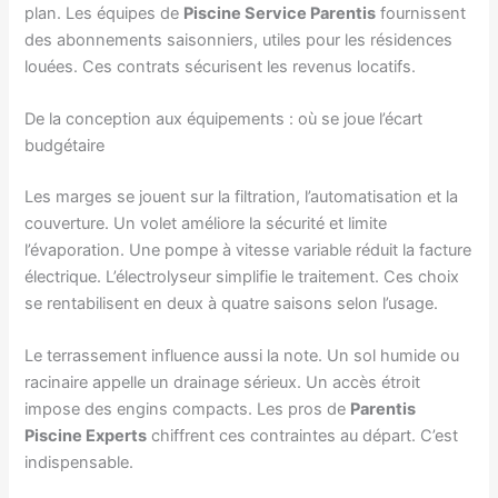
plan. Les équipes de
Piscine Service Parentis
fournissent
des abonnements saisonniers, utiles pour les résidences
louées. Ces contrats sécurisent les revenus locatifs.
De la conception aux équipements : où se joue l’écart
budgétaire
Les marges se jouent sur la filtration, l’automatisation et la
couverture. Un volet améliore la sécurité et limite
l’évaporation. Une pompe à vitesse variable réduit la facture
électrique. L’électrolyseur simplifie le traitement. Ces choix
se rentabilisent en deux à quatre saisons selon l’usage.
Le terrassement influence aussi la note. Un sol humide ou
racinaire appelle un drainage sérieux. Un accès étroit
impose des engins compacts. Les pros de
Parentis
Piscine Experts
chiffrent ces contraintes au départ. C’est
indispensable.