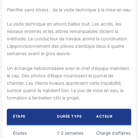
Planifier sans stress : de la visite technique à la mise en eau
La visite technique en amont balise tout. Les accès, les
réseaux enterrés et les arbres remarquables dictent la
méthode. Le conducteur de travaux anime la coordination.
L’approvisionnement des pièces s’anticipe deux à quatre
semaines avant le gros œuvre.
Un échange hebdomadaire avec le chef d’équipe maintient
le cap. Des photos d’étape nourrissent le journal de
chantier. Les clients loueurs apprécient cette traçabilité,
surtout quand ils habitent loin. Le jour de mise en eau, la
formation à l’entretien clôt le projet.
ÉTAPE
DURÉE TYPE
ACTEUR
Études
1–2 semaines
Chargé d’affaires