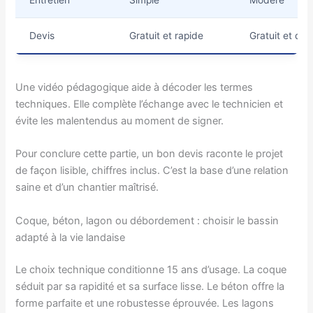
Devis
Gratuit et rapide
Gratuit et déta
Une vidéo pédagogique aide à décoder les termes
techniques. Elle complète l’échange avec le technicien et
évite les malentendus au moment de signer.
Pour conclure cette partie, un bon devis raconte le projet
de façon lisible, chiffres inclus. C’est la base d’une relation
saine et d’un chantier maîtrisé.
Coque, béton, lagon ou débordement : choisir le bassin
adapté à la vie landaise
Le choix technique conditionne 15 ans d’usage. La coque
séduit par sa rapidité et sa surface lisse. Le béton offre la
forme parfaite et une robustesse éprouvée. Les lagons