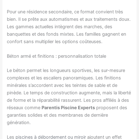
Pour une résidence secondaire, ce format convient très
bien. Il se prête aux automatismes et aux traitements doux.
Les gammes actuelles intègrent des marches, des
banquettes et des fonds mixtes. Les familles gagnent en
confort sans multiplier les options coûteuses.
Béton armé et finitions : personnalisation totale
Le béton permet les longueurs sportives, les sur-mesure
complexes et les escaliers panoramiques. Les finitions
minérales s’accordent avec les teintes de sable et de
pinède. Le temps de construction augmente, mais la liberté
de forme et la réparabilité rassurent. Les pros affiliés à des
réseaux comme
Parentis Piscine Experts
proposent des
garanties solides et des membranes de dernière
génération.
Les
piscines à débordement ou miroir
ajoutent un effet