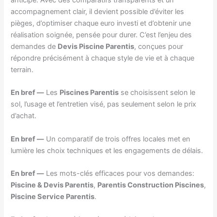
accompagnement clair, il devient possible d’éviter les
pièges, d’optimiser chaque euro investi et d’obtenir une
réalisation soignée, pensée pour durer. C’est l’enjeu des
demandes de
Devis Piscine Parentis
, conçues pour
répondre précisément à chaque style de vie et à chaque
terrain.
En bref —
Les
Piscines Parentis
se choisissent selon le
sol, l’usage et l’entretien visé, pas seulement selon le prix
d’achat.
En bref —
Un comparatif de trois offres locales met en
lumière les choix techniques et les engagements de délais.
En bref —
Les mots-clés efficaces pour vos demandes:
Piscine & Devis Parentis
,
Parentis Construction Piscines
,
Piscine Service Parentis
.