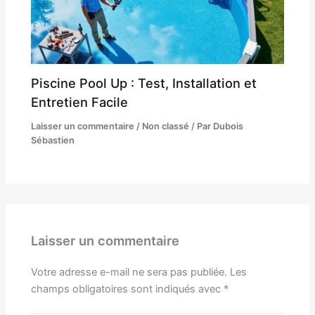
Piscine Pool Up : Test, Installation et
Entretien Facile
Laisser un commentaire
/
Non classé
/ Par
Dubois
Sébastien
Laisser un commentaire
Votre adresse e-mail ne sera pas publiée.
Les
champs obligatoires sont indiqués avec
*