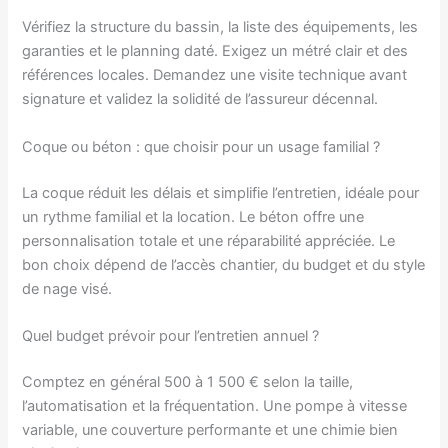
Vérifiez la structure du bassin, la liste des équipements, les
garanties et le planning daté. Exigez un métré clair et des
références locales. Demandez une visite technique avant
signature et validez la solidité de l’assureur décennal.
Coque ou béton : que choisir pour un usage familial ?
La coque réduit les délais et simplifie l’entretien, idéale pour
un rythme familial et la location. Le béton offre une
personnalisation totale et une réparabilité appréciée. Le
bon choix dépend de l’accès chantier, du budget et du style
de nage visé.
Quel budget prévoir pour l’entretien annuel ?
Comptez en général 500 à 1 500 € selon la taille,
l’automatisation et la fréquentation. Une pompe à vitesse
variable, une couverture performante et une chimie bien