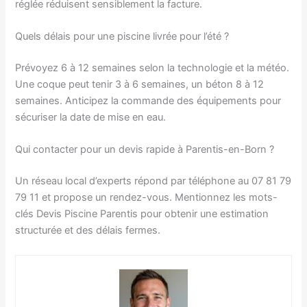
réglée réduisent sensiblement la facture.
Quels délais pour une piscine livrée pour l’été ?
Prévoyez 6 à 12 semaines selon la technologie et la météo.
Une coque peut tenir 3 à 6 semaines, un béton 8 à 12
semaines. Anticipez la commande des équipements pour
sécuriser la date de mise en eau.
Qui contacter pour un devis rapide à Parentis-en-Born ?
Un réseau local d’experts répond par téléphone au 07 81 79
79 11 et propose un rendez-vous. Mentionnez les mots-
clés Devis Piscine Parentis pour obtenir une estimation
structurée et des délais fermes.