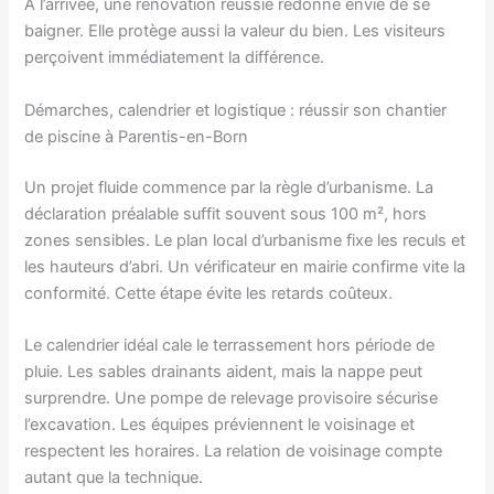
À l’arrivée, une rénovation réussie redonne envie de se
baigner. Elle protège aussi la valeur du bien. Les visiteurs
perçoivent immédiatement la différence.
Démarches, calendrier et logistique : réussir son chantier
de piscine à Parentis-en-Born
Un projet fluide commence par la règle d’urbanisme. La
déclaration préalable suffit souvent sous 100 m², hors
zones sensibles. Le plan local d’urbanisme fixe les reculs et
les hauteurs d’abri. Un vérificateur en mairie confirme vite la
conformité. Cette étape évite les retards coûteux.
Le calendrier idéal cale le terrassement hors période de
pluie. Les sables drainants aident, mais la nappe peut
surprendre. Une pompe de relevage provisoire sécurise
l’excavation. Les équipes préviennent le voisinage et
respectent les horaires. La relation de voisinage compte
autant que la technique.