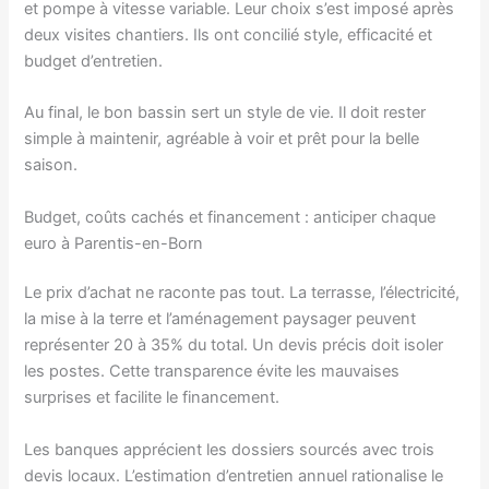
et pompe à vitesse variable. Leur choix s’est imposé après
deux visites chantiers. Ils ont concilié style, efficacité et
budget d’entretien.
Au final, le bon bassin sert un style de vie. Il doit rester
simple à maintenir, agréable à voir et prêt pour la belle
saison.
Budget, coûts cachés et financement : anticiper chaque
euro à Parentis-en-Born
Le prix d’achat ne raconte pas tout. La terrasse, l’électricité,
la mise à la terre et l’aménagement paysager peuvent
représenter 20 à 35% du total. Un devis précis doit isoler
les postes. Cette transparence évite les mauvaises
surprises et facilite le financement.
Les banques apprécient les dossiers sourcés avec trois
devis locaux. L’estimation d’entretien annuel rationalise le