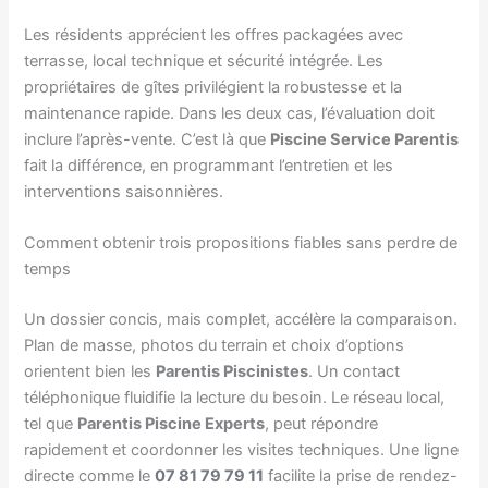
Les résidents apprécient les offres packagées avec
terrasse, local technique et sécurité intégrée. Les
propriétaires de gîtes privilégient la robustesse et la
maintenance rapide. Dans les deux cas, l’évaluation doit
inclure l’après-vente. C’est là que
Piscine Service Parentis
fait la différence, en programmant l’entretien et les
interventions saisonnières.
Comment obtenir trois propositions fiables sans perdre de
temps
Un dossier concis, mais complet, accélère la comparaison.
Plan de masse, photos du terrain et choix d’options
orientent bien les
Parentis Piscinistes
. Un contact
téléphonique fluidifie la lecture du besoin. Le réseau local,
tel que
Parentis Piscine Experts
, peut répondre
rapidement et coordonner les visites techniques. Une ligne
directe comme le
07 81 79 79 11
facilite la prise de rendez-