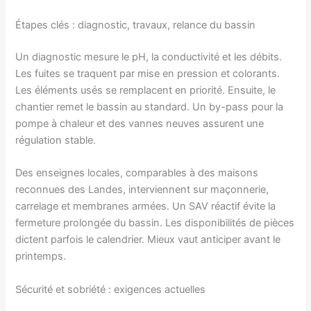
Étapes clés : diagnostic, travaux, relance du bassin
Un diagnostic mesure le pH, la conductivité et les débits.
Les fuites se traquent par mise en pression et colorants.
Les éléments usés se remplacent en priorité. Ensuite, le
chantier remet le bassin au standard. Un by-pass pour la
pompe à chaleur et des vannes neuves assurent une
régulation stable.
Des enseignes locales, comparables à des maisons
reconnues des Landes, interviennent sur maçonnerie,
carrelage et membranes armées. Un SAV réactif évite la
fermeture prolongée du bassin. Les disponibilités de pièces
dictent parfois le calendrier. Mieux vaut anticiper avant le
printemps.
Sécurité et sobriété : exigences actuelles