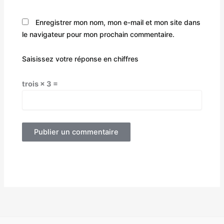
Enregistrer mon nom, mon e-mail et mon site dans
le navigateur pour mon prochain commentaire.
Saisissez votre réponse en chiffres
trois × 3 =
Alternative: