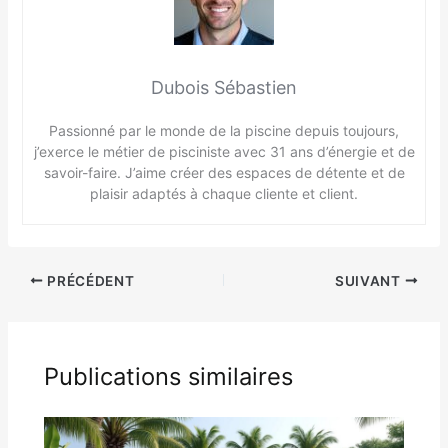
Dubois Sébastien
Passionné par le monde de la piscine depuis toujours,
j’exerce le métier de pisciniste avec 31 ans d’énergie et de
savoir-faire. J’aime créer des espaces de détente et de
plaisir adaptés à chaque cliente et client.
PRÉCÉDENT
SUIVANT
Publications similaires