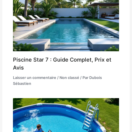
Piscine Star 7 : Guide Complet, Prix et
Avis
Laisser un commentaire
/
Non classé
/ Par
Dubois
Sébastien