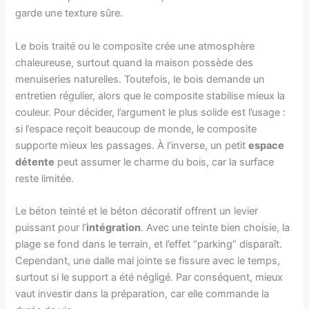
garde une texture sûre.
Le bois traité ou le composite crée une atmosphère
chaleureuse, surtout quand la maison possède des
menuiseries naturelles. Toutefois, le bois demande un
entretien régulier, alors que le composite stabilise mieux la
couleur. Pour décider, l’argument le plus solide est l’usage :
si l’espace reçoit beaucoup de monde, le composite
supporte mieux les passages. À l’inverse, un petit
espace
détente
peut assumer le charme du bois, car la surface
reste limitée.
Le béton teinté et le béton décoratif offrent un levier
puissant pour l’
intégration
. Avec une teinte bien choisie, la
plage se fond dans le terrain, et l’effet “parking” disparaît.
Cependant, une dalle mal jointe se fissure avec le temps,
surtout si le support a été négligé. Par conséquent, mieux
vaut investir dans la préparation, car elle commande la