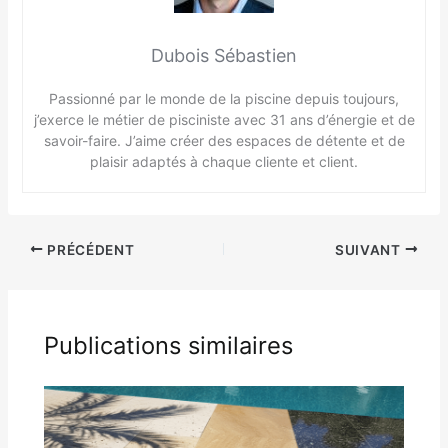
Dubois Sébastien
Passionné par le monde de la piscine depuis toujours,
j’exerce le métier de pisciniste avec 31 ans d’énergie et de
savoir-faire. J’aime créer des espaces de détente et de
plaisir adaptés à chaque cliente et client.
PRÉCÉDENT
SUIVANT
Publications similaires