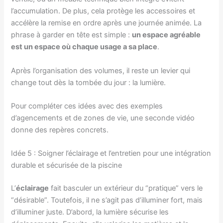
l’accumulation. De plus, cela protège les accessoires et
accélère la remise en ordre après une journée animée. La
phrase à garder en tête est simple :
un espace agréable
est un espace où chaque usage a sa place
.
Après l’organisation des volumes, il reste un levier qui
change tout dès la tombée du jour : la lumière.
Pour compléter ces idées avec des exemples
d’agencements et de zones de vie, une seconde vidéo
donne des repères concrets.
Idée 5 : Soigner l’éclairage et l’entretien pour une intégration
durable et sécurisée de la piscine
L’
éclairage
fait basculer un extérieur du “pratique” vers le
“désirable”. Toutefois, il ne s’agit pas d’illuminer fort, mais
d’illuminer juste. D’abord, la lumière sécurise les