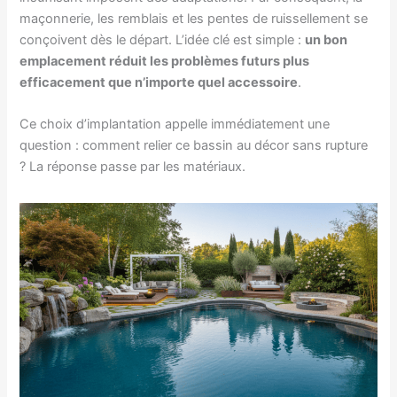
maçonnerie, les remblais et les pentes de ruissellement se
conçoivent dès le départ. L’idée clé est simple :
un bon
emplacement réduit les problèmes futurs plus
efficacement que n’importe quel accessoire
.
Ce choix d’implantation appelle immédiatement une
question : comment relier ce bassin au décor sans rupture
? La réponse passe par les matériaux.