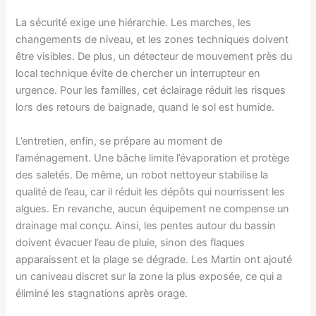
La sécurité exige une hiérarchie. Les marches, les
changements de niveau, et les zones techniques doivent
être visibles. De plus, un détecteur de mouvement près du
local technique évite de chercher un interrupteur en
urgence. Pour les familles, cet éclairage réduit les risques
lors des retours de baignade, quand le sol est humide.
L’entretien, enfin, se prépare au moment de
l’aménagement. Une bâche limite l’évaporation et protège
des saletés. De même, un robot nettoyeur stabilise la
qualité de l’eau, car il réduit les dépôts qui nourrissent les
algues. En revanche, aucun équipement ne compense un
drainage mal conçu. Ainsi, les pentes autour du bassin
doivent évacuer l’eau de pluie, sinon des flaques
apparaissent et la plage se dégrade. Les Martin ont ajouté
un caniveau discret sur la zone la plus exposée, ce qui a
éliminé les stagnations après orage.