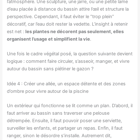
l’atmosphère. Une sculpture, une jarre, ou une petite lame
d’eau placée à distance du bassin attire l’œil et structure la
perspective. Cependant, il faut éviter le “trop plein”
décoratif, car l’eau doit rester la vedette. L’insight à retenir
est net :
les plantes ne décorent pas seulement, elles
organisent l’usage et simplifient la vie
.
Une fois le cadre végétal posé, la question suivante devient
logique : comment faire circuler, s’asseoir, manger, et vivre
autour du bassin sans piétiner le gazon ?
Idée 4 : Créer une allée, un espace détente et des zones
d’ombre pour vivre autour de la piscine
Un extérieur qui fonctionne se lit comme un plan. D’abord, il
faut arriver au bassin sans traverser une pelouse
détrempée. Ensuite, il faut pouvoir poser une serviette,
surveiller les enfants, et partager un repas. Enfin, il faut
ranger, sinon le désordre s’installe. Autrement dit,