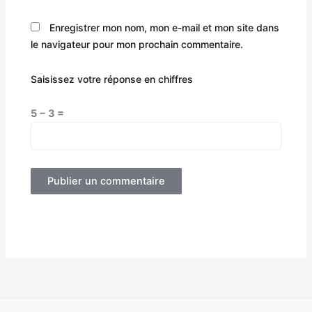
Enregistrer mon nom, mon e-mail et mon site dans
le navigateur pour mon prochain commentaire.
Saisissez votre réponse en chiffres
5 − 3 =
Alternative: