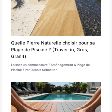
Quelle Pierre Naturelle choisir pour sa
Plage de Piscine ? (Travertin, Grès,
Granit)
Laisser un commentaire
/
Aménagement & Plage de
Piscine
/ Par
Dubois Sébastien