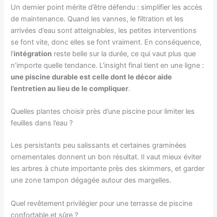
Un dernier point mérite d’être défendu : simplifier les accès
de maintenance. Quand les vannes, le filtration et les
arrivées d’eau sont atteignables, les petites interventions
se font vite, donc elles se font vraiment. En conséquence,
l’
intégration
reste belle sur la durée, ce qui vaut plus que
n’importe quelle tendance. L’insight final tient en une ligne :
une piscine durable est celle dont le décor aide
l’entretien au lieu de le compliquer
.
Quelles plantes choisir près d’une piscine pour limiter les
feuilles dans l’eau ?
Les persistants peu salissants et certaines graminées
ornementales donnent un bon résultat. Il vaut mieux éviter
les arbres à chute importante près des skimmers, et garder
une zone tampon dégagée autour des margelles.
Quel revêtement privilégier pour une terrasse de piscine
confortable et sûre ?