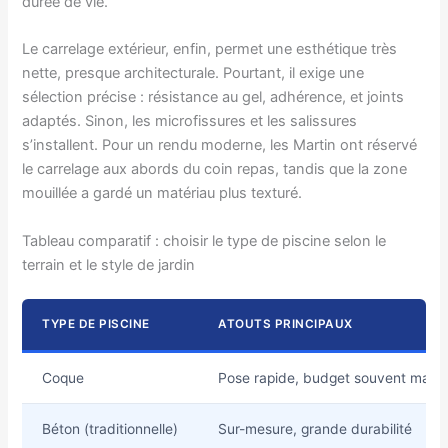
durée de vie.
Le carrelage extérieur, enfin, permet une esthétique très
nette, presque architecturale. Pourtant, il exige une
sélection précise : résistance au gel, adhérence, et joints
adaptés. Sinon, les microfissures et les salissures
s’installent. Pour un rendu moderne, les Martin ont réservé
le carrelage aux abords du coin repas, tandis que la zone
mouillée a gardé un matériau plus texturé.
Tableau comparatif : choisir le type de piscine selon le
terrain et le style de jardin
TYPE DE PISCINE
ATOUTS PRINCIPAUX
Coque
Pose rapide, budget souvent maîtri
Béton (traditionnelle)
Sur-mesure, grande durabilité