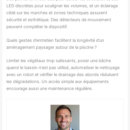
LED discrètes pour souligner les volumes, et un éclairage
ciblé sur les marches et zones techniques assurent
sécurité et esthétique. Des détecteurs de mouvement
peuvent compléter le dispositif.
Quels gestes d’entretien facilitent la longévité d’un
aménagement paysager autour de la piscine ?
Limiter les végétaux trop salissants, poser une bâche
quand le bassin n’est pas utilisé, automatiser le nettoyage
avec un robot et vérifier le drainage des abords réduisent
les dégradations. Un accès simple aux équipements
encourage aussi une maintenance régulière.