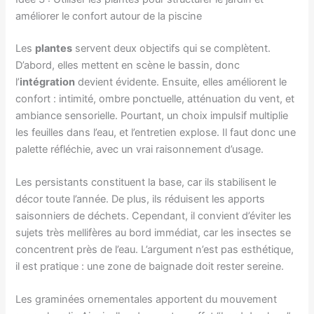
améliorer le confort autour de la piscine
Les
plantes
servent deux objectifs qui se complètent.
D’abord, elles mettent en scène le bassin, donc
l’
intégration
devient évidente. Ensuite, elles améliorent le
confort : intimité, ombre ponctuelle, atténuation du vent, et
ambiance sensorielle. Pourtant, un choix impulsif multiplie
les feuilles dans l’eau, et l’entretien explose. Il faut donc une
palette réfléchie, avec un vrai raisonnement d’usage.
Les persistants constituent la base, car ils stabilisent le
décor toute l’année. De plus, ils réduisent les apports
saisonniers de déchets. Cependant, il convient d’éviter les
sujets très mellifères au bord immédiat, car les insectes se
concentrent près de l’eau. L’argument n’est pas esthétique,
il est pratique : une zone de baignade doit rester sereine.
Les graminées ornementales apportent du mouvement