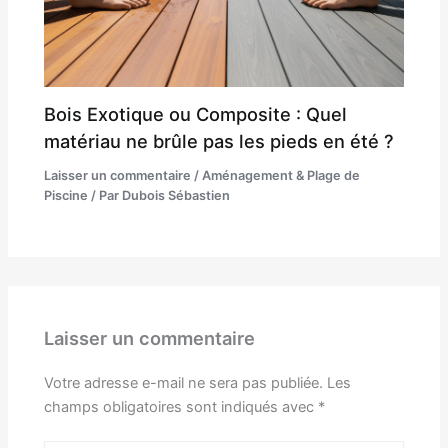
Bois Exotique ou Composite : Quel
matériau ne brûle pas les pieds en été ?
Laisser un commentaire
/
Aménagement & Plage de
Piscine
/ Par
Dubois Sébastien
Laisser un commentaire
Votre adresse e-mail ne sera pas publiée.
Les
champs obligatoires sont indiqués avec
*