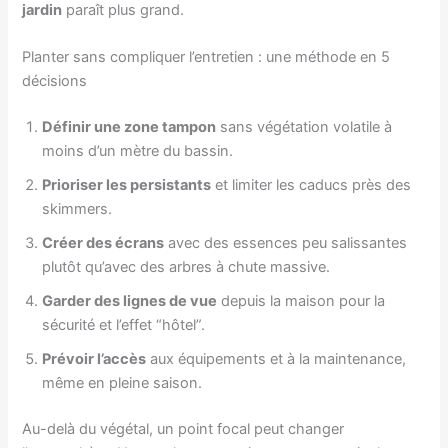
jardin
paraît plus grand.
Planter sans compliquer l’entretien : une méthode en 5
décisions
Définir une zone tampon
sans végétation volatile à
moins d’un mètre du bassin.
Prioriser les persistants
et limiter les caducs près des
skimmers.
Créer des écrans
avec des essences peu salissantes
plutôt qu’avec des arbres à chute massive.
Garder des lignes de vue
depuis la maison pour la
sécurité et l’effet “hôtel”.
Prévoir l’accès
aux équipements et à la maintenance,
même en pleine saison.
Au-delà du végétal, un point focal peut changer