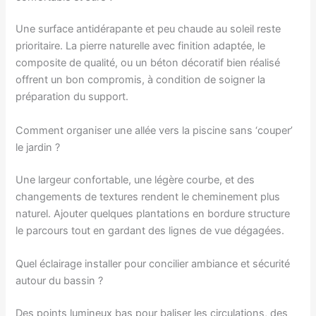
Une surface antidérapante et peu chaude au soleil reste
prioritaire. La pierre naturelle avec finition adaptée, le
composite de qualité, ou un béton décoratif bien réalisé
offrent un bon compromis, à condition de soigner la
préparation du support.
Comment organiser une allée vers la piscine sans ‘couper’
le jardin ?
Une largeur confortable, une légère courbe, et des
changements de textures rendent le cheminement plus
naturel. Ajouter quelques plantations en bordure structure
le parcours tout en gardant des lignes de vue dégagées.
Quel éclairage installer pour concilier ambiance et sécurité
autour du bassin ?
Des points lumineux bas pour baliser les circulations, des