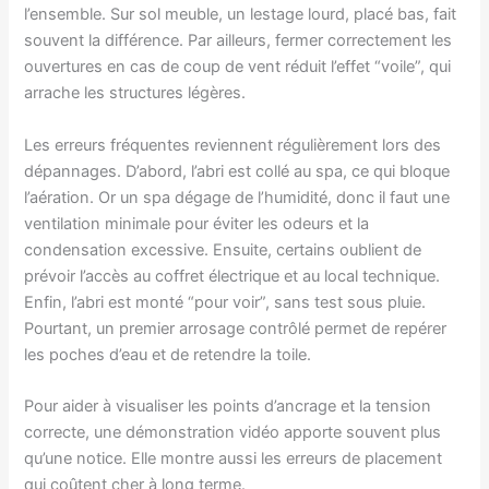
l’ensemble. Sur sol meuble, un lestage lourd, placé bas, fait
souvent la différence. Par ailleurs, fermer correctement les
ouvertures en cas de coup de vent réduit l’effet “voile”, qui
arrache les structures légères.
Les erreurs fréquentes reviennent régulièrement lors des
dépannages. D’abord, l’abri est collé au spa, ce qui bloque
l’aération. Or un spa dégage de l’humidité, donc il faut une
ventilation minimale pour éviter les odeurs et la
condensation excessive. Ensuite, certains oublient de
prévoir l’accès au coffret électrique et au local technique.
Enfin, l’abri est monté “pour voir”, sans test sous pluie.
Pourtant, un premier arrosage contrôlé permet de repérer
les poches d’eau et de retendre la toile.
Pour aider à visualiser les points d’ancrage et la tension
correcte, une démonstration vidéo apporte souvent plus
qu’une notice. Elle montre aussi les erreurs de placement
qui coûtent cher à long terme.