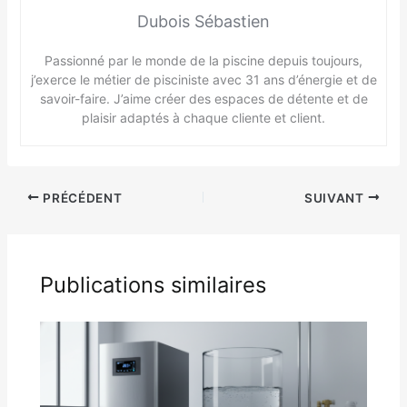
Dubois Sébastien
Passionné par le monde de la piscine depuis toujours,
j’exerce le métier de pisciniste avec 31 ans d’énergie et de
savoir-faire. J’aime créer des espaces de détente et de
plaisir adaptés à chaque cliente et client.
PRÉCÉDENT
SUIVANT
Publications similaires