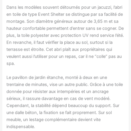
Dans les modèles souvent détournés pour un jacuzzi, l’abri
en toile de type Event Shelter se distingue par sa facilité de
montage. Son diamètre généreux autour de 3,65 m et sa
hauteur confortable permettent d’entrer sans se cogner. De
plus, la toile polyester avec protection UV rend service l’été.
En revanche, il faut vérifier la place au sol, surtout si la
terrasse est étroite. Cet abri plaît aux propriétaires qui
veulent aussi l’utiliser pour un repas, car il ne “colle” pas au
spa.
Le pavillon de jardin étanche, monté à deux en une
trentaine de minutes, vise un autre public. Grâce à une toile
donnée pour résister aux intempéries et un ancrage
sérieux, il rassure davantage en cas de vent modéré.
Cependant, la stabilité dépend beaucoup du support. Sur
une dalle béton, la fixation se fait proprement. Sur sol
meuble, un lestage complémentaire devient vite
indispensable.