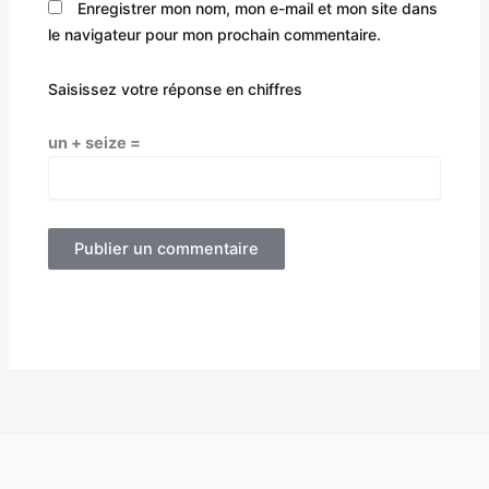
Enregistrer mon nom, mon e-mail et mon site dans
le navigateur pour mon prochain commentaire.
Saisissez votre réponse en chiffres
un + seize =
Alternative: