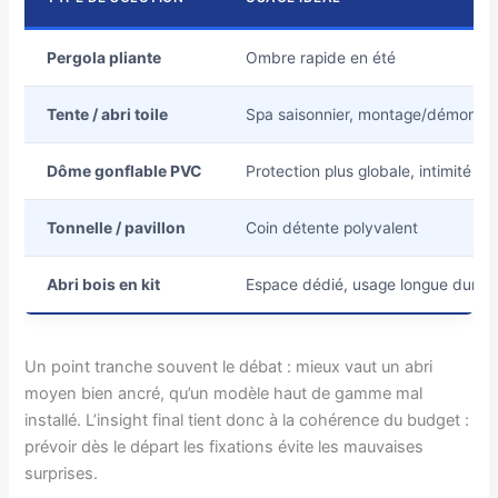
Pergola pliante
Ombre rapide en été
Tente / abri toile
Spa saisonnier, montage/démonta
Dôme gonflable PVC
Protection plus globale, intimité
Tonnelle / pavillon
Coin détente polyvalent
Abri bois en kit
Espace dédié, usage longue durée
Un point tranche souvent le débat : mieux vaut un abri
moyen bien ancré, qu’un modèle haut de gamme mal
installé. L’insight final tient donc à la cohérence du budget :
prévoir dès le départ les fixations évite les mauvaises
surprises.