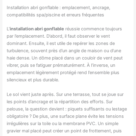
Installation abri gonflable : emplacement, ancrage,
compatibilités spa/piscine et erreurs fréquentes
L’
installation abri gonflable
réussie commence toujours
par l’emplacement. D’abord, il faut observer le vent
dominant. Ensuite, il est utile de repérer les zones de
turbulence, souvent près d’un angle de maison ou d’une
haie dense. Un dôme placé dans un couloir de vent peut
vibrer, puis se fatiguer prématurément. À l’inverse, un
emplacement légèrement protégé rend l’ensemble plus
silencieux et plus durable.
Le sol vient juste après. Sur une terrasse, tout se joue sur
les points d’ancrage et la répartition des efforts. Sur
pelouse, la question devient : piquets suffisants ou lestage
obligatoire ? De plus, une surface plane évite les tensions
irrégulières sur la toile ou la membrane PVC. Un simple
gravier mal placé peut créer un point de frottement, puis