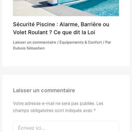
Sécurité Piscine : Alarme, Barrière ou
Volet Roulant ? Ce que dit la Loi
Laisser un commentaire
/
Équipements & Confort
/ Par
Dubois Sébastien
Laisser un commentaire
Votre adresse e-mail ne sera pas publiée.
Les
champs obligatoires sont indiqués avec
*
Écrivez
ici…