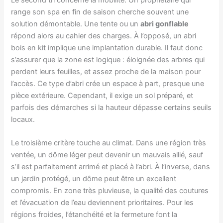
range son spa en fin de saison cherche souvent une
solution démontable. Une tente ou un
abri gonflable
répond alors au cahier des charges. À l’opposé, un abri
bois en kit implique une implantation durable. Il faut donc
s’assurer que la zone est logique : éloignée des arbres qui
perdent leurs feuilles, et assez proche de la maison pour
l’accès. Ce type d’abri crée un espace à part, presque une
pièce extérieure. Cependant, il exige un sol préparé, et
parfois des démarches si la hauteur dépasse certains seuils
locaux.
Le troisième critère touche au climat. Dans une région très
ventée, un dôme léger peut devenir un mauvais allié, sauf
s’il est parfaitement arrimé et placé à l’abri. À l’inverse, dans
un jardin protégé, un dôme peut être un excellent
compromis. En zone très pluvieuse, la qualité des coutures
et l’évacuation de l’eau deviennent prioritaires. Pour les
régions froides, l’étanchéité et la fermeture font la