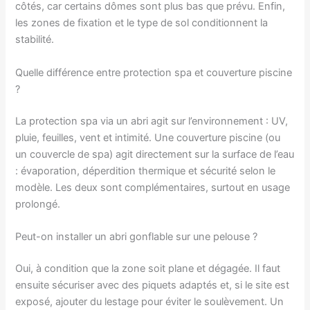
côtés, car certains dômes sont plus bas que prévu. Enfin,
les zones de fixation et le type de sol conditionnent la
stabilité.
Quelle différence entre protection spa et couverture piscine
?
La protection spa via un abri agit sur l’environnement : UV,
pluie, feuilles, vent et intimité. Une couverture piscine (ou
un couvercle de spa) agit directement sur la surface de l’eau
: évaporation, déperdition thermique et sécurité selon le
modèle. Les deux sont complémentaires, surtout en usage
prolongé.
Peut-on installer un abri gonflable sur une pelouse ?
Oui, à condition que la zone soit plane et dégagée. Il faut
ensuite sécuriser avec des piquets adaptés et, si le site est
exposé, ajouter du lestage pour éviter le soulèvement. Un