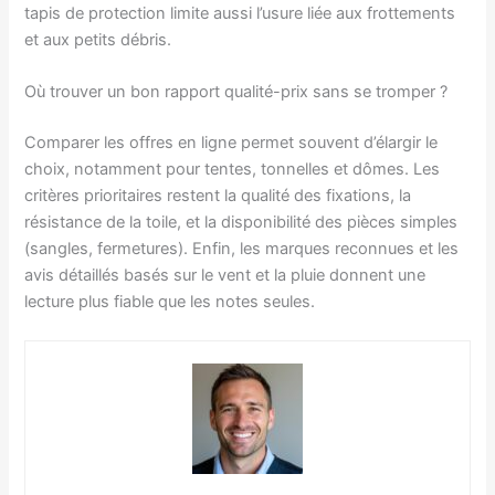
tapis de protection limite aussi l’usure liée aux frottements
et aux petits débris.
Où trouver un bon rapport qualité-prix sans se tromper ?
Comparer les offres en ligne permet souvent d’élargir le
choix, notamment pour tentes, tonnelles et dômes. Les
critères prioritaires restent la qualité des fixations, la
résistance de la toile, et la disponibilité des pièces simples
(sangles, fermetures). Enfin, les marques reconnues et les
avis détaillés basés sur le vent et la pluie donnent une
lecture plus fiable que les notes seules.