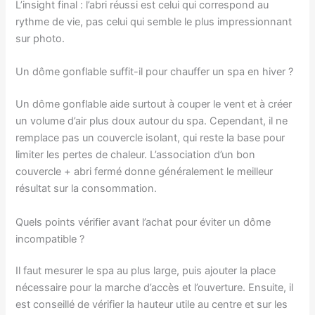
L’insight final : l’abri réussi est celui qui correspond au
rythme de vie, pas celui qui semble le plus impressionnant
sur photo.
Un dôme gonflable suffit-il pour chauffer un spa en hiver ?
Un dôme gonflable aide surtout à couper le vent et à créer
un volume d’air plus doux autour du spa. Cependant, il ne
remplace pas un couvercle isolant, qui reste la base pour
limiter les pertes de chaleur. L’association d’un bon
couvercle + abri fermé donne généralement le meilleur
résultat sur la consommation.
Quels points vérifier avant l’achat pour éviter un dôme
incompatible ?
Il faut mesurer le spa au plus large, puis ajouter la place
nécessaire pour la marche d’accès et l’ouverture. Ensuite, il
est conseillé de vérifier la hauteur utile au centre et sur les