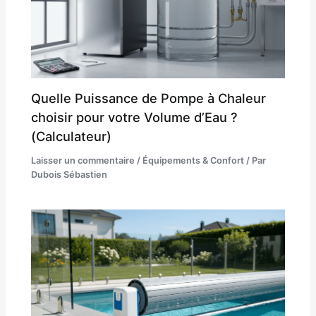
Quelle Puissance de Pompe à Chaleur
choisir pour votre Volume d’Eau ?
(Calculateur)
Laisser un commentaire
/
Équipements & Confort
/ Par
Dubois Sébastien