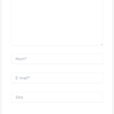
Nom*
E-
mail*
Site