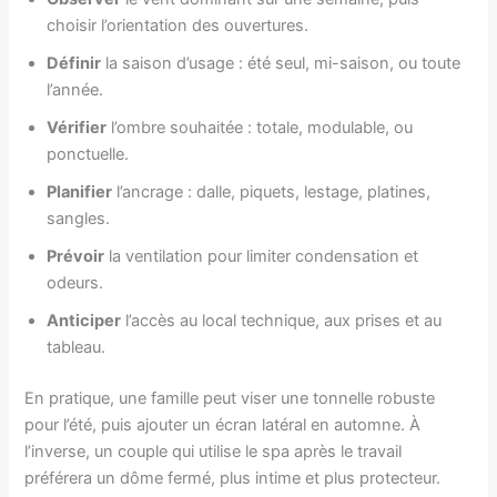
choisir l’orientation des ouvertures.
Définir
la saison d’usage : été seul, mi-saison, ou toute
l’année.
Vérifier
l’ombre souhaitée : totale, modulable, ou
ponctuelle.
Planifier
l’ancrage : dalle, piquets, lestage, platines,
sangles.
Prévoir
la ventilation pour limiter condensation et
odeurs.
Anticiper
l’accès au local technique, aux prises et au
tableau.
En pratique, une famille peut viser une tonnelle robuste
pour l’été, puis ajouter un écran latéral en automne. À
l’inverse, un couple qui utilise le spa après le travail
préférera un dôme fermé, plus intime et plus protecteur.