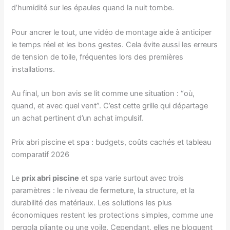
d’humidité sur les épaules quand la nuit tombe.
Pour ancrer le tout, une vidéo de montage aide à anticiper
le temps réel et les bons gestes. Cela évite aussi les erreurs
de tension de toile, fréquentes lors des premières
installations.
Au final, un bon avis se lit comme une situation : “où,
quand, et avec quel vent”. C’est cette grille qui départage
un achat pertinent d’un achat impulsif.
Prix abri piscine et spa : budgets, coûts cachés et tableau
comparatif 2026
Le
prix abri piscine
et spa varie surtout avec trois
paramètres : le niveau de fermeture, la structure, et la
durabilité des matériaux. Les solutions les plus
économiques restent les protections simples, comme une
pergola pliante ou une voile. Cependant, elles ne bloquent