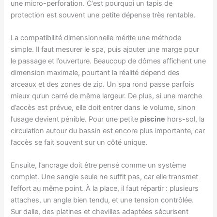
une micro-perforation. C’est pourquoi un tapis de
protection est souvent une petite dépense très rentable.
La compatibilité dimensionnelle mérite une méthode
simple. Il faut mesurer le spa, puis ajouter une marge pour
le passage et l’ouverture. Beaucoup de dômes affichent une
dimension maximale, pourtant la réalité dépend des
arceaux et des zones de zip. Un spa rond passe parfois
mieux qu’un carré de même largeur. De plus, si une marche
d’accès est prévue, elle doit entrer dans le volume, sinon
l’usage devient pénible. Pour une petite
piscine
hors-sol, la
circulation autour du bassin est encore plus importante, car
l’accès se fait souvent sur un côté unique.
Ensuite, l’ancrage doit être pensé comme un système
complet. Une sangle seule ne suffit pas, car elle transmet
l’effort au même point. À la place, il faut répartir : plusieurs
attaches, un angle bien tendu, et une tension contrôlée.
Sur dalle, des platines et chevilles adaptées sécurisent